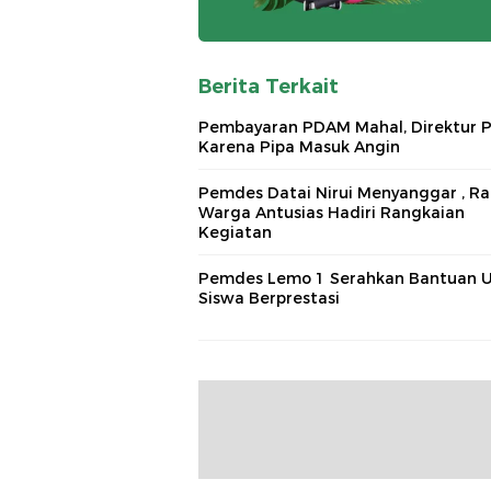
Berita Terkait
Pembayaran PDAM Mahal, Direktur 
Karena Pipa Masuk Angin
Pemdes Datai Nirui Menyanggar , R
Warga Antusias Hadiri Rangkaian
Kegiatan
Pemdes Lemo 1 Serahkan Bantuan 
Siswa Berprestasi