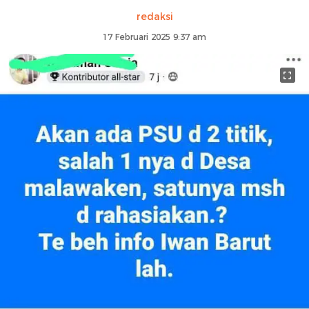
redaksi
17 Februari 2025 9:37 am