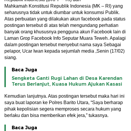
Mahkamah Konstitusi Republik Indonesia (MK – RI) yang
seharusnya tidak untuk diumbar untuk konsumsi Publik.
Atas perbuatan yang dilakukan akun facebook pada status
postingan tersebut di atas telah mengundang perhatian
banyak orang khususnya pengguna akun Facebook lain di
Laman Grop Facebook Info Seputar Muara Teweh. Apalagi
dalam postingan tersebut menyebut nama saya Sebagai
pelapor, Ucar Iwan kepada sejumlah media ,Senin (17/02)
siang.
Baca Juga
Sengketa Ganti Rugi Lahan di Desa Karendan
Terus Berlanjut, Kuasa Hukum Ajukan Kasasi
Kemudian lanjutnya. Atas postingan tersebut maka hari ini
saya buat laporan ke Polres Barito Utara, “Saya berharap
pihak kepolisian segera memproses secara hukum yang
berlaku dan bisa memberikan efek jera,” tukasnya.
Baca Juga