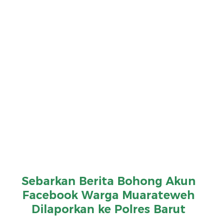
Sebarkan Berita Bohong Akun
Facebook Warga Muarateweh
Dilaporkan ke Polres Barut