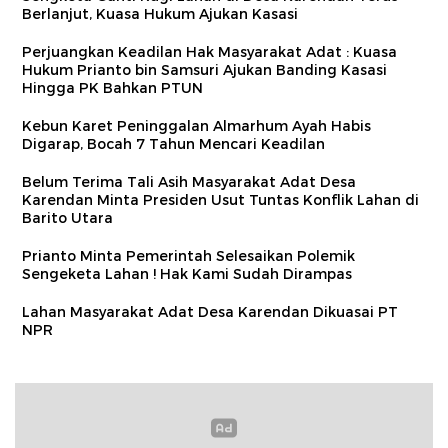
Berlanjut, Kuasa Hukum Ajukan Kasasi
Perjuangkan Keadilan Hak Masyarakat Adat : Kuasa
Hukum Prianto bin Samsuri Ajukan Banding Kasasi
Hingga PK Bahkan PTUN
Kebun Karet Peninggalan Almarhum Ayah Habis
Digarap, Bocah 7 Tahun Mencari Keadilan
Belum Terima Tali Asih Masyarakat Adat Desa
Karendan Minta Presiden Usut Tuntas Konflik Lahan di
Barito Utara
Prianto Minta Pemerintah Selesaikan Polemik
Sengeketa Lahan ! Hak Kami Sudah Dirampas
Lahan Masyarakat Adat Desa Karendan Dikuasai PT
NPR