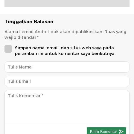
Tinggalkan Balasan
Alamat email Anda tidak akan dipublikasikan.
Ruas yang
wajib ditandai
*
Simpan nama, email, dan situs web saya pada
peramban ini untuk komentar saya berikutnya.