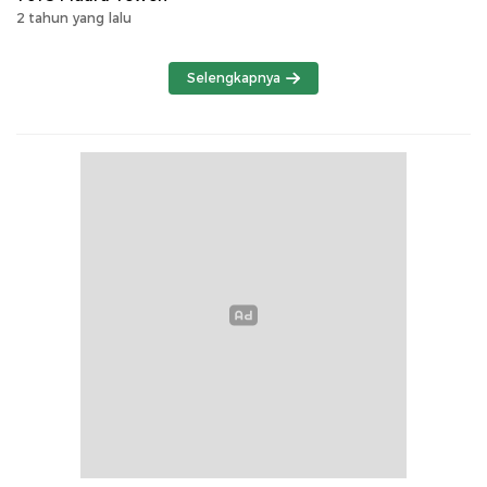
2 tahun yang lalu
Selengkapnya