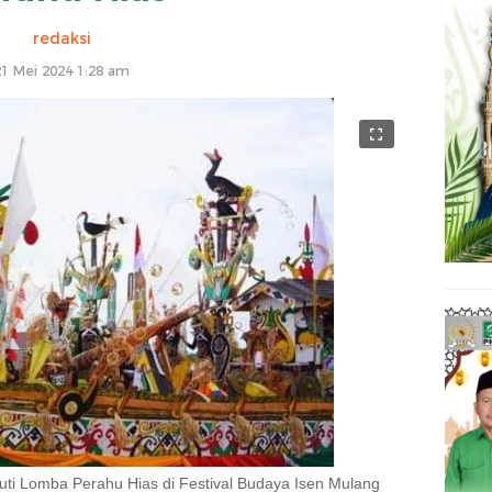
redaksi
21 Mei 2024 1:28 am
ti Lomba Perahu Hias di Festival Budaya Isen Mulang