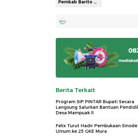
Pemkab Barito Utara
Berita Terkait
Program SIP PINTAR Bupati Secara
Langsung Salurkan Bantuan Pendidi
Desa Mampuak ll
Felix Turut Hadir Pembukaan Sinode
Umum ke 25 GKE Mura