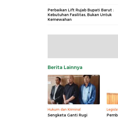
Perbaikan Lift Rujab Bupati Barut :
Kebutuhan Fasilitas, Bukan Untuk
Kemewahan
Berita Lainnya
Hukum dan Kriminal
Legisla
Sengketa Ganti Rugi
Pemba