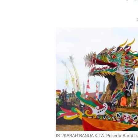
IST/KABAR BANUA KITA: Peserta Barut Iku