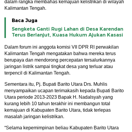
dalam rangka membahas kemajuan kelistrikan di wilayah
Kalimantan Tengah.
Baca Juga
Sengketa Ganti Rugi Lahan di Desa Karendan
Terus Berlanjut, Kuasa Hukum Ajukan Kasasi
Dalam forum ini anggota komisi VII DPR RI perwakilan
Kalimantan Tengah mengatakan bahwa mereka terus
berupaya dan mendorong percepatan tersalurkannya
jaringan listrik sampai tingkat desa yang terluar atau
terpencil di Kalimantan Tengah.
Sementara itu, Pj. Bupati Barito Utara Drs. Muhlis
menyampaikan ucapan terimakasih kepada Bupati Barito
Utara periode 2013-2023 Bapak H. Nadalsyah yang
kurang lebih 10 tahun terakhir ini membangun total
kemajuan di Kabupaten Barito Utara, tidak terlepas
masalah jaringan kelistrikan.
“Selama kepemimpinan beliau Kabupaten Barito Utara