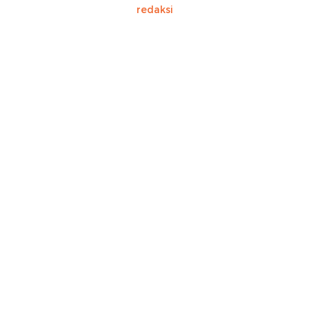
redaksi