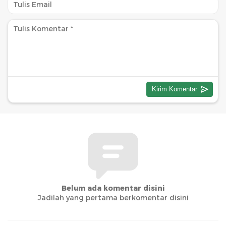
Belum ada komentar disini
Jadilah yang pertama berkomentar disini