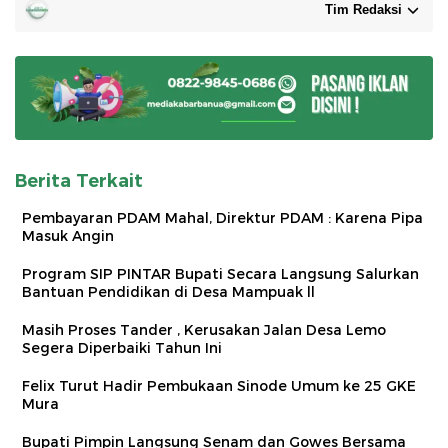
Tim Redaksi
Berita Terkait
Pembayaran PDAM Mahal, Direktur PDAM : Karena Pipa
Masuk Angin
Program SIP PINTAR Bupati Secara Langsung Salurkan
Bantuan Pendidikan di Desa Mampuak ll
Masih Proses Tander , Kerusakan Jalan Desa Lemo
Segera Diperbaiki Tahun Ini
Felix Turut Hadir Pembukaan Sinode Umum ke 25 GKE
Mura
Bupati Pimpin Langsung Senam dan Gowes Bersama