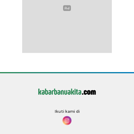
Ikuti kami di