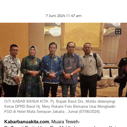
7 Juni 2024 11:47 am
IST/ KABAR BANUA KITA: Pj. Bupati Barut Drs, Muhlis didampingi
Ketua DPRD Barut Hj. Mery Rukaini Foto Bersama Usai Menghadiri
FGD di Hotel Mulia Senayan Jakarta , Jumat (07/06/2024).
Kabarbanuakita.com
, Muara Teweh-