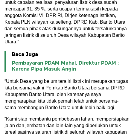
untuk capaian realisasi penyaluran listrik desa sudah
mencapai 91. 35 %, serta ucapan terimakasih kepada
anggota Komisi VII DPR RI, Dirjen ketenagalistrikan,
Kepala PLN wilayah kalselteng, DPRD Kab. Barito Utara
dan semua pihak atas dukungannya untuk tersalurkannya
jaringan listrik di seluruh Desa wilayah Kabupaten Barito
Utara.”
Baca Juga
Pembayaran PDAM Mahal, Direktur PDAM :
Karena Pipa Masuk Angin
“Untuk Desa yang belum teraliri listrik ini merupakan tugas
kita bersama yakni Pemkab Barito Utara bersama DPRD
Kabupaten Barito Utara, oleh karenanya saya
mengharapkan kita tidak pernah lelah untuk bersama-
sama membangun Barito Utara untuk lebih baik lagi.
“Kami siap membantu pembebasan lahan, mempersiapkan
jalan dan jembatan dan lain-lain yang diperlukan untuk
terealisasinya saluran listrik di seluruh wilayah kabupaten