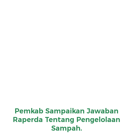
Pemkab Sampaikan Jawaban
Raperda Tentang Pengelolaan
Sampah.