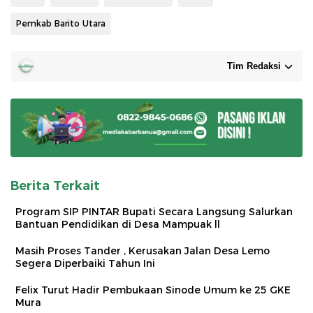
Pemkab Barito Utara
Tim Redaksi
Berita Terkait
Program SIP PINTAR Bupati Secara Langsung Salurkan
Bantuan Pendidikan di Desa Mampuak ll
Masih Proses Tander , Kerusakan Jalan Desa Lemo
Segera Diperbaiki Tahun Ini
Felix Turut Hadir Pembukaan Sinode Umum ke 25 GKE
Mura