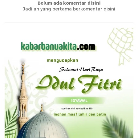
Belum ada komentar disini
Jadilah yang pertama berkomentar disini