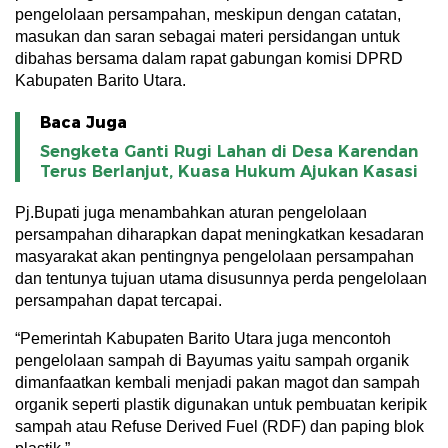
pengelolaan persampahan, meskipun dengan catatan,
masukan dan saran sebagai materi persidangan untuk
dibahas bersama dalam rapat gabungan komisi DPRD
Kabupaten Barito Utara.
Baca Juga
Sengketa Ganti Rugi Lahan di Desa Karendan
Terus Berlanjut, Kuasa Hukum Ajukan Kasasi
Pj.Bupati juga menambahkan aturan pengelolaan
persampahan diharapkan dapat meningkatkan kesadaran
masyarakat akan pentingnya pengelolaan persampahan
dan tentunya tujuan utama disusunnya perda pengelolaan
persampahan dapat tercapai.
“Pemerintah Kabupaten Barito Utara juga mencontoh
pengelolaan sampah di Bayumas yaitu sampah organik
dimanfaatkan kembali menjadi pakan magot dan sampah
organik seperti plastik digunakan untuk pembuatan keripik
sampah atau Refuse Derived Fuel (RDF) dan paping blok