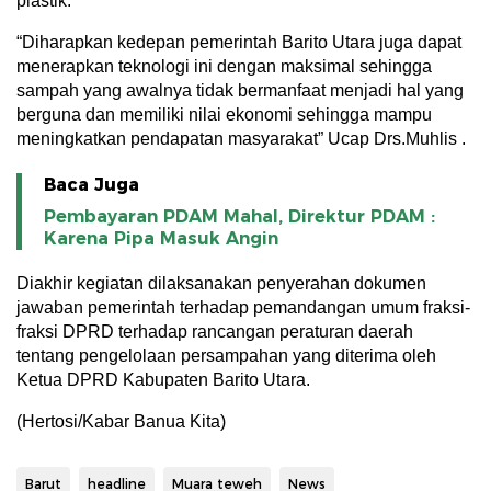
plastik.”
“Diharapkan kedepan pemerintah Barito Utara juga dapat
menerapkan teknologi ini dengan maksimal sehingga
sampah yang awalnya tidak bermanfaat menjadi hal yang
berguna dan memiliki nilai ekonomi sehingga mampu
meningkatkan pendapatan masyarakat” Ucap Drs.Muhlis .
Baca Juga
Pembayaran PDAM Mahal, Direktur PDAM :
Karena Pipa Masuk Angin
Diakhir kegiatan dilaksanakan penyerahan dokumen
jawaban pemerintah terhadap pemandangan umum fraksi-
fraksi DPRD terhadap rancangan peraturan daerah
tentang pengelolaan persampahan yang diterima oleh
Ketua DPRD Kabupaten Barito Utara.
(Hertosi/Kabar Banua Kita)
Barut
headline
Muara teweh
News