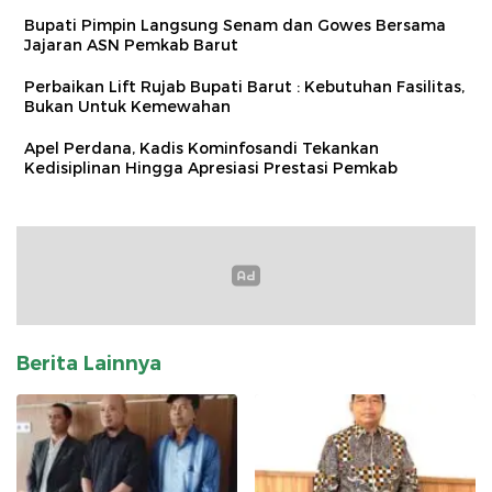
Bupati Pimpin Langsung Senam dan Gowes Bersama
Jajaran ASN Pemkab Barut
Perbaikan Lift Rujab Bupati Barut : Kebutuhan Fasilitas,
Bukan Untuk Kemewahan
Apel Perdana, Kadis Kominfosandi Tekankan
Kedisiplinan Hingga Apresiasi Prestasi Pemkab
Berita Lainnya