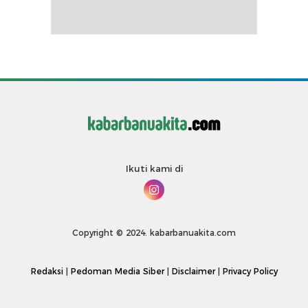
Ikuti kami di
Copyright © 2024. kabarbanuakita.com
Redaksi
|
Pedoman Media Siber
|
Disclaimer
|
Privacy Policy