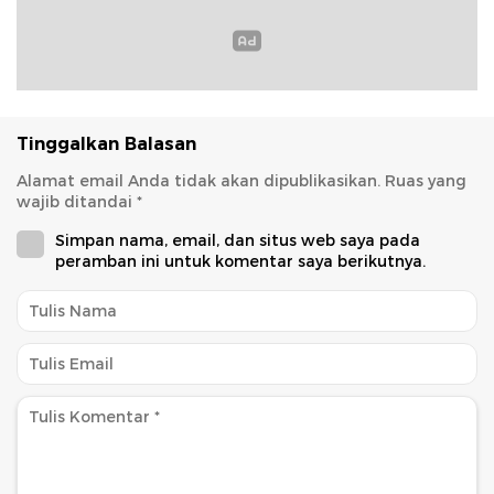
Tinggalkan Balasan
Alamat email Anda tidak akan dipublikasikan.
Ruas yang
wajib ditandai
*
Simpan nama, email, dan situs web saya pada
peramban ini untuk komentar saya berikutnya.