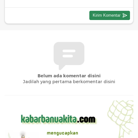
Belum ada komentar disini
Jadilah yang pertama berkomentar disini