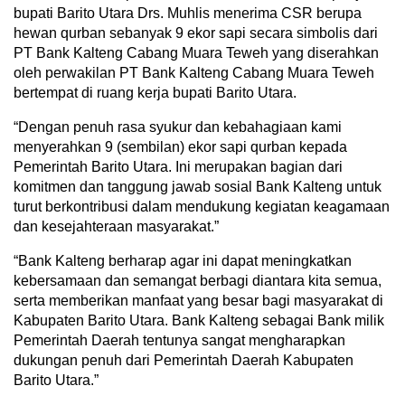
bupati Barito Utara Drs. Muhlis menerima CSR berupa
hewan qurban sebanyak 9 ekor sapi secara simbolis dari
PT Bank Kalteng Cabang Muara Teweh yang diserahkan
oleh perwakilan PT Bank Kalteng Cabang Muara Teweh
bertempat di ruang kerja bupati Barito Utara.
“Dengan penuh rasa syukur dan kebahagiaan kami
menyerahkan 9 (sembilan) ekor sapi qurban kepada
Pemerintah Barito Utara. Ini merupakan bagian dari
komitmen dan tanggung jawab sosial Bank Kalteng untuk
turut berkontribusi dalam mendukung kegiatan keagamaan
dan kesejahteraan masyarakat.”
“Bank Kalteng berharap agar ini dapat meningkatkan
kebersamaan dan semangat berbagi diantara kita semua,
serta memberikan manfaat yang besar bagi masyarakat di
Kabupaten Barito Utara. Bank Kalteng sebagai Bank milik
Pemerintah Daerah tentunya sangat mengharapkan
dukungan penuh dari Pemerintah Daerah Kabupaten
Barito Utara.”