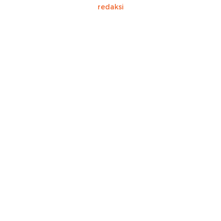
redaksi