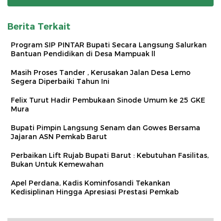
Berita Terkait
Program SIP PINTAR Bupati Secara Langsung Salurkan
Bantuan Pendidikan di Desa Mampuak ll
Masih Proses Tander , Kerusakan Jalan Desa Lemo
Segera Diperbaiki Tahun Ini
Felix Turut Hadir Pembukaan Sinode Umum ke 25 GKE
Mura
Bupati Pimpin Langsung Senam dan Gowes Bersama
Jajaran ASN Pemkab Barut
Perbaikan Lift Rujab Bupati Barut : Kebutuhan Fasilitas,
Bukan Untuk Kemewahan
Apel Perdana, Kadis Kominfosandi Tekankan
Kedisiplinan Hingga Apresiasi Prestasi Pemkab