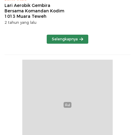
Lari Aerobik Gembira
Bersama Komandan Kodim
1013 Muara Teweh
2 tahun yang lalu
Selengkapnya