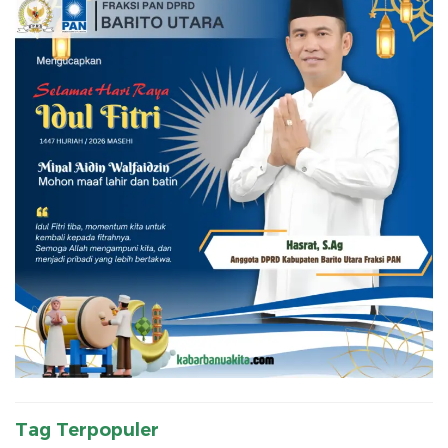
Tag Terpopuler