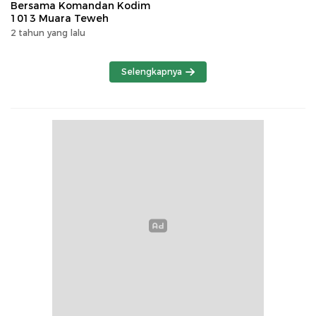
Bersama Komandan Kodim
1013 Muara Teweh
2 tahun yang lalu
Selengkapnya