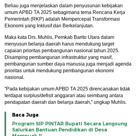
Beliau juga menjelaskan dalam penyusunan kebijakan
umum APBD TA 2025 sebagimana tema Rencana Kerja
Pemerintah (RKP) adalah Mempercepat Transformasi
Ekonomi yang Inklusif dan Berkelanjutan.
Maka kata Drs. Muhlis, Pemkab Barito Utara dalam
menyusun belanja daerah harus mendukung target
capaian prioritas pembangunan nasional tahun 2025.
Disamping pembangunan infrastruktur yang masif,
pembangunan sumber daya manusia juga menjadi agenda
prioritas untuk mendukung pembangunan ekonomi
nasional.
“Pada kebijakan umum APBD TA 2025 direncanakan tidak
terdapat surplus/defisit anggaran atau seimbang antara
pendapatan daerah dan belanja daerah,” ungkap Muhlis.
Baca Juga
Program SIP PINTAR Bupati Secara Langsung
Salurkan Bantuan Pendidikan di Desa
Mampuak ll