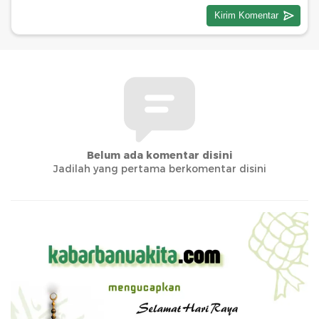
Belum ada komentar disini
Jadilah yang pertama berkomentar disini