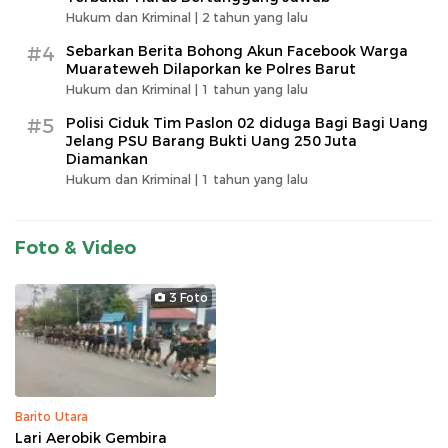
Hukum dan Kriminal |
2 tahun yang lalu
#4
Sebarkan Berita Bohong Akun Facebook Warga
Muarateweh Dilaporkan ke Polres Barut
Hukum dan Kriminal |
1 tahun yang lalu
#5
Polisi Ciduk Tim Paslon 02 diduga Bagi Bagi Uang
Jelang PSU Barang Bukti Uang 250 Juta
Diamankan
Hukum dan Kriminal |
1 tahun yang lalu
Foto & Video
3 Foto
Barito Utara
Lari Aerobik Gembira