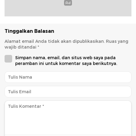
Tinggalkan Balasan
Alamat email Anda tidak akan dipublikasikan.
Ruas yang
wajib ditandai
*
Simpan nama, email, dan situs web saya pada
peramban ini untuk komentar saya berikutnya.