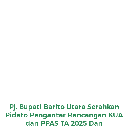
Pj. Bupati Barito Utara Serahkan
Pidato Pengantar Rancangan KUA
dan PPAS TA 2025 Dan