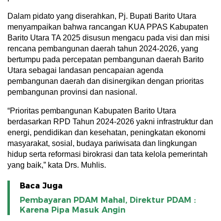
Dalam pidato yang diserahkan, Pj. Bupati Barito Utara
menyampaikan bahwa rancangan KUA PPAS Kabupaten
Barito Utara TA 2025 disusun mengacu pada visi dan misi
rencana pembangunan daerah tahun 2024-2026, yang
bertumpu pada percepatan pembangunan daerah Barito
Utara sebagai landasan pencapaian agenda
pembangunan daerah dan disinergikan dengan prioritas
pembangunan provinsi dan nasional.
“Prioritas pembangunan Kabupaten Barito Utara
berdasarkan RPD Tahun 2024-2026 yakni infrastruktur dan
energi, pendidikan dan kesehatan, peningkatan ekonomi
masyarakat, sosial, budaya pariwisata dan lingkungan
hidup serta reformasi birokrasi dan tata kelola pemerintah
yang baik,” kata Drs. Muhlis.
Baca Juga
Pembayaran PDAM Mahal, Direktur PDAM :
Karena Pipa Masuk Angin