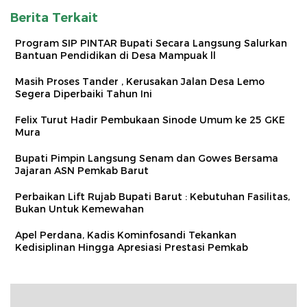
Berita Terkait
Program SIP PINTAR Bupati Secara Langsung Salurkan
Bantuan Pendidikan di Desa Mampuak ll
Masih Proses Tander , Kerusakan Jalan Desa Lemo
Segera Diperbaiki Tahun Ini
Felix Turut Hadir Pembukaan Sinode Umum ke 25 GKE
Mura
Bupati Pimpin Langsung Senam dan Gowes Bersama
Jajaran ASN Pemkab Barut
Perbaikan Lift Rujab Bupati Barut : Kebutuhan Fasilitas,
Bukan Untuk Kemewahan
Apel Perdana, Kadis Kominfosandi Tekankan
Kedisiplinan Hingga Apresiasi Prestasi Pemkab