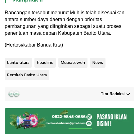
Rancangan tersebut menurut Muhlis telah disesuaikan
antara sumber daya daerah dengan prioritas
pembangunan yang diinginkan sebagai suatu proses
penentuan masa depan Kabupaten Barito Utara.
(Hertosi/kabar Banua Kita)
barito utara
headline
Muarateweh
News
Pemkab Barito Utara
Tim Redaksi