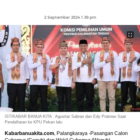
2 September 2024 1:39 pm
IST/KABAR BANUA KITA : Agustiar Sabran dan Edy Pratowo Saat
Pendaftaran ke KPU Pekan lalu
Kabarbanuakita.com
, Palangkaraya -Pasangan Calon