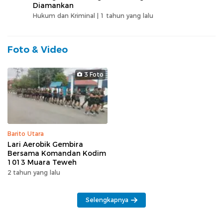
Diamankan
Hukum dan Kriminal |
1 tahun yang lalu
Foto & Video
3 Foto
Barito Utara
Lari Aerobik Gembira
Bersama Komandan Kodim
1013 Muara Teweh
2 tahun yang lalu
Selengkapnya