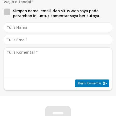
wajib ditandai
*
Simpan nama, email, dan situs web saya pada
peramban ini untuk komentar saya berikutnya.