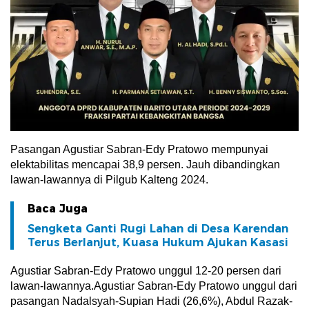
Pasangan Agustiar Sabran-Edy Pratowo mempunyai
elektabilitas mencapai 38,9 persen. Jauh dibandingkan
lawan-lawannya di Pilgub Kalteng 2024.
Baca Juga
Sengketa Ganti Rugi Lahan di Desa Karendan
Terus Berlanjut, Kuasa Hukum Ajukan Kasasi
Agustiar Sabran-Edy Pratowo unggul 12-20 persen dari
lawan-lawannya.Agustiar Sabran-Edy Pratowo unggul dari
pasangan Nadalsyah-Supian Hadi (26,6%), Abdul Razak-