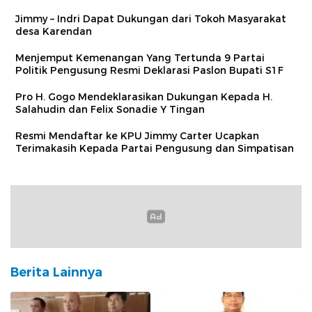
Jimmy – Indri Dapat Dukungan dari Tokoh Masyarakat
desa Karendan
Menjemput Kemenangan Yang Tertunda 9 Partai
Politik Pengusung Resmi Deklarasi Paslon Bupati S1F
Pro H. Gogo Mendeklarasikan Dukungan Kepada H.
Salahudin dan Felix Sonadie Y Tingan
Resmi Mendaftar ke KPU Jimmy Carter Ucapkan
Terimakasih Kepada Partai Pengusung dan Simpatisan
Berita Lainnya