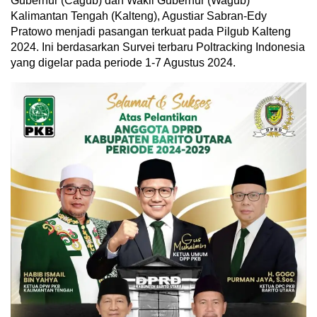
Gubernur (Cagub) dan Wakil Gubernur (Wagub)
Kalimantan Tengah (Kalteng), Agustiar Sabran-Edy
Pratowo menjadi pasangan terkuat pada Pilgub Kalteng
2024. Ini berdasarkan Survei terbaru Poltracking Indonesia
yang digelar pada periode 1-7 Agustus 2024.