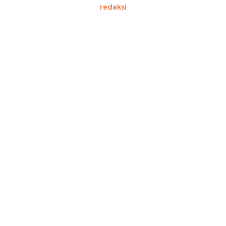
redaksi