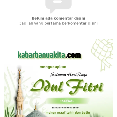
Belum ada komentar disini
Jadilah yang pertama berkomentar disini