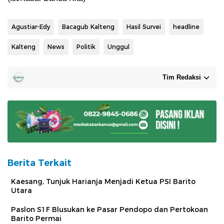
Agustiar-Edy
Bacagub Kalteng
Hasil Survei
headline
Kalteng
News
Politik
Unggul
Tim Redaksi
Berita Terkait
Kaesang, Tunjuk Harianja Menjadi Ketua PSI Barito
Utara
Paslon S1F Blusukan ke Pasar Pendopo dan Pertokoan
Barito Permai