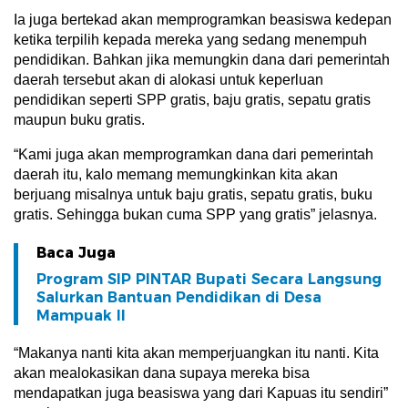
Ia juga bertekad akan memprogramkan beasiswa kedepan
ketika terpilih kepada mereka yang sedang menempuh
pendidikan. Bahkan jika memungkin dana dari pemerintah
daerah tersebut akan di alokasi untuk keperluan
pendidikan seperti SPP gratis, baju gratis, sepatu gratis
maupun buku gratis.
“Kami juga akan memprogramkan dana dari pemerintah
daerah itu, kalo memang memungkinkan kita akan
berjuang misalnya untuk baju gratis, sepatu gratis, buku
gratis. Sehingga bukan cuma SPP yang gratis” jelasnya.
Baca Juga
Program SIP PINTAR Bupati Secara Langsung
Salurkan Bantuan Pendidikan di Desa
Mampuak ll
“Makanya nanti kita akan memperjuangkan itu nanti. Kita
akan mealokasikan dana supaya mereka bisa
mendapatkan juga beasiswa yang dari Kapuas itu sendiri”