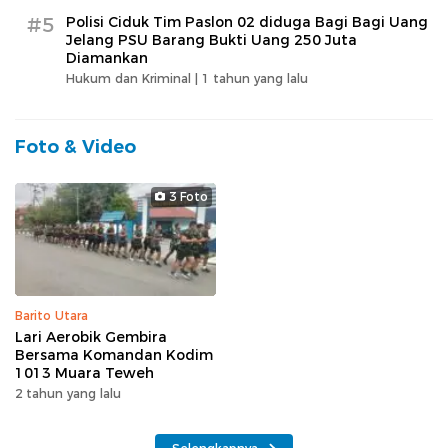
#5
Polisi Ciduk Tim Paslon 02 diduga Bagi Bagi Uang
Jelang PSU Barang Bukti Uang 250 Juta
Diamankan
Hukum dan Kriminal |
1 tahun yang lalu
Foto & Video
3 Foto
Barito Utara
Lari Aerobik Gembira
Bersama Komandan Kodim
1013 Muara Teweh
2 tahun yang lalu