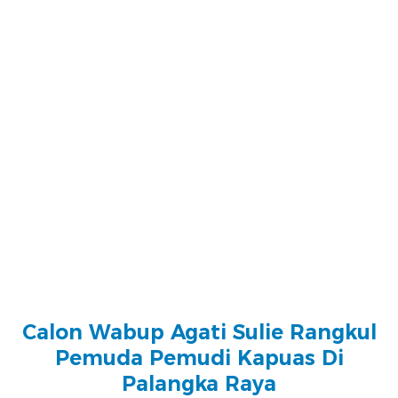
Calon Wabup Agati Sulie Rangkul
Pemuda Pemudi Kapuas Di
Palangka Raya