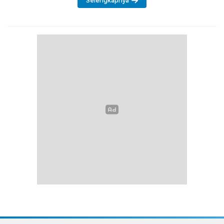
Selengkapnya