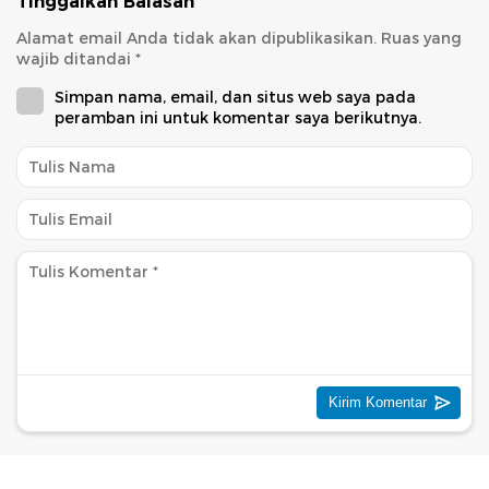
Tinggalkan Balasan
Alamat email Anda tidak akan dipublikasikan.
Ruas yang
wajib ditandai
*
Simpan nama, email, dan situs web saya pada
peramban ini untuk komentar saya berikutnya.