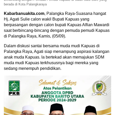
berada di Kota Palangkaraya
Kabarbanuakita.com
, Palangka Raya-Suasana hangat
Hj. Agati Sulie calon wakil Bupati Kapuas yang
berpasangan dengan calon bupati Kapuas Alfian Mawardi
saat berbincang-bincang dengan pemuda pemudi Kapuas
di Palangka Raya, Kamis, (05/09).
Dalam diskusi santai bersama muda mudi Kapuas di
Palangka Raya, Agati siap menampung aspirasi kalangan
anak muda Kapuas. Ia bertekad akan memajukan SDM
muda mudi Kapuas terkhususnya bagi mereka yang
sedang menempuh pendidikan.