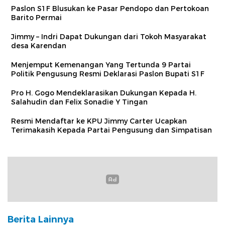
Paslon S1F Blusukan ke Pasar Pendopo dan Pertokoan
Barito Permai
Jimmy – Indri Dapat Dukungan dari Tokoh Masyarakat
desa Karendan
Menjemput Kemenangan Yang Tertunda 9 Partai
Politik Pengusung Resmi Deklarasi Paslon Bupati S1F
Pro H. Gogo Mendeklarasikan Dukungan Kepada H.
Salahudin dan Felix Sonadie Y Tingan
Resmi Mendaftar ke KPU Jimmy Carter Ucapkan
Terimakasih Kepada Partai Pengusung dan Simpatisan
Berita Lainnya