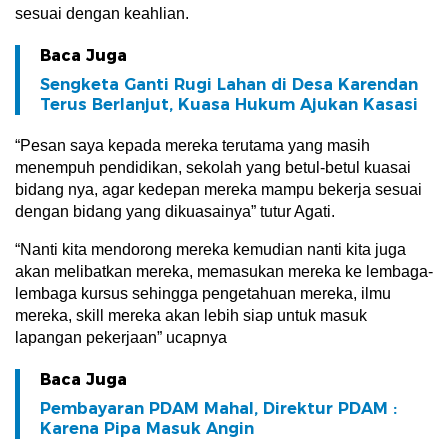
sesuai dengan keahlian.
Baca Juga
Sengketa Ganti Rugi Lahan di Desa Karendan
Terus Berlanjut, Kuasa Hukum Ajukan Kasasi
“Pesan saya kepada mereka terutama yang masih
menempuh pendidikan, sekolah yang betul-betul kuasai
bidang nya, agar kedepan mereka mampu bekerja sesuai
dengan bidang yang dikuasainya” tutur Agati.
“Nanti kita mendorong mereka kemudian nanti kita juga
akan melibatkan mereka, memasukan mereka ke lembaga-
lembaga kursus sehingga pengetahuan mereka, ilmu
mereka, skill mereka akan lebih siap untuk masuk
lapangan pekerjaan” ucapnya
Baca Juga
Pembayaran PDAM Mahal, Direktur PDAM :
Karena Pipa Masuk Angin