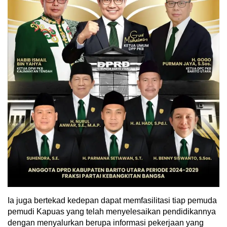
Ia juga bertekad kedepan dapat memfasilitasi tiap pemuda
pemudi Kapuas yang telah menyelesaikan pendidikannya
dengan menyalurkan berupa informasi pekerjaan yang