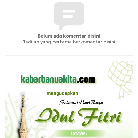
Belum ada komentar disini
Jadilah yang pertama berkomentar disini