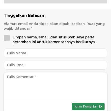
Tinggalkan Balasan
Alamat email Anda tidak akan dipublikasikan.
Ruas yang
wajib ditandai
*
Simpan nama, email, dan situs web saya pada
peramban ini untuk komentar saya berikutnya.