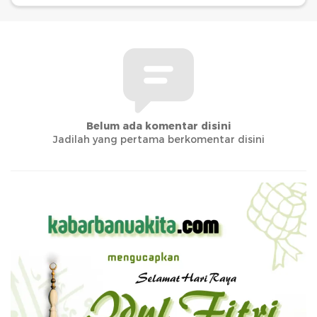
Belum ada komentar disini
Jadilah yang pertama berkomentar disini