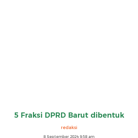
5 Fraksi DPRD Barut dibentuk
redaksi
8 September 2024 9:58 am