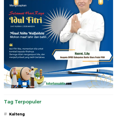
Tag Terpopuler
#
Kalteng