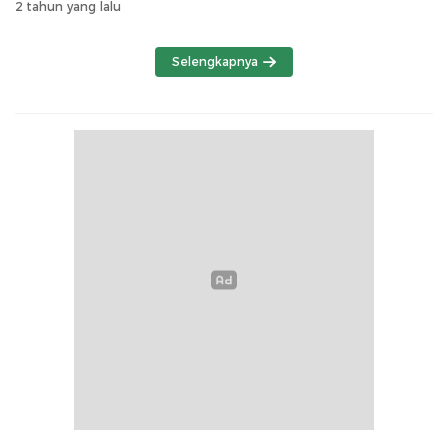
2 tahun yang lalu
Selengkapnya