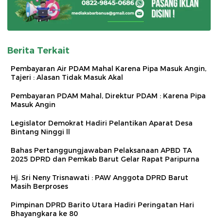
Berita Terkait
Pembayaran Air PDAM Mahal Karena Pipa Masuk Angin,
Tajeri : Alasan Tidak Masuk Akal
Pembayaran PDAM Mahal, Direktur PDAM : Karena Pipa
Masuk Angin
Legislator Demokrat Hadiri Pelantikan Aparat Desa
Bintang Ninggi ll
Bahas Pertanggungjawaban Pelaksanaan APBD TA
2025 DPRD dan Pemkab Barut Gelar Rapat Paripurna
Hj. Sri Neny Trisnawati : PAW Anggota DPRD Barut
Masih Berproses
Pimpinan DPRD Barito Utara Hadiri Peringatan Hari
Bhayangkara ke 80