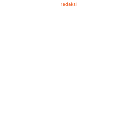
redaksi