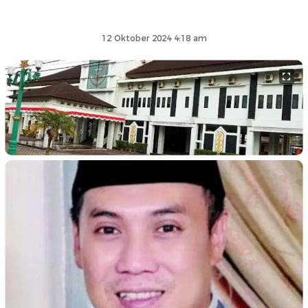
12 Oktober 2024 4:18 am