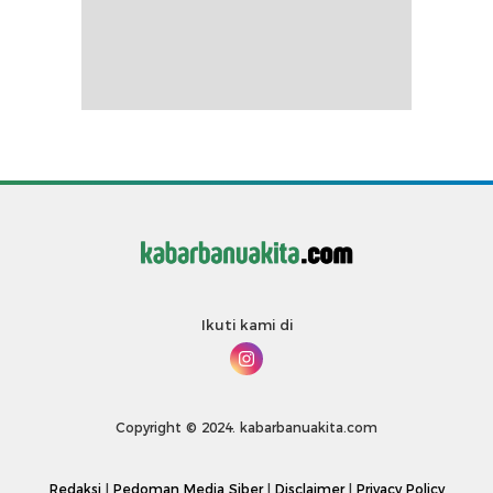
Ikuti kami di
Copyright © 2024. kabarbanuakita.com
Redaksi
|
Pedoman Media Siber
|
Disclaimer
|
Privacy Policy