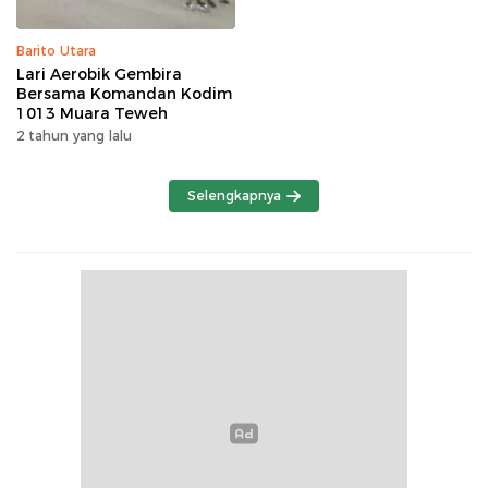
Barito Utara
Lari Aerobik Gembira
Bersama Komandan Kodim
1013 Muara Teweh
2 tahun yang lalu
Selengkapnya