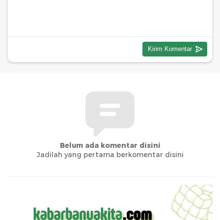
Belum ada komentar disini
Jadilah yang pertama berkomentar disini