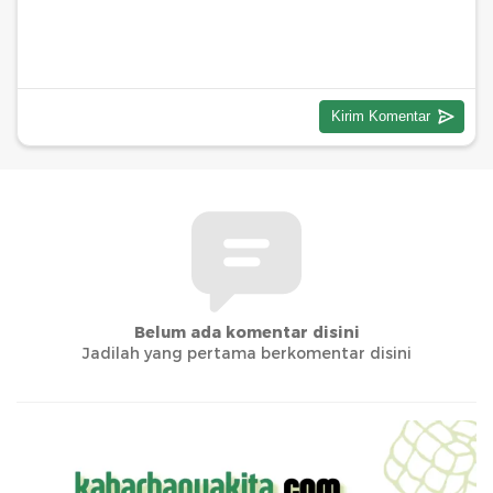
Belum ada komentar disini
Jadilah yang pertama berkomentar disini