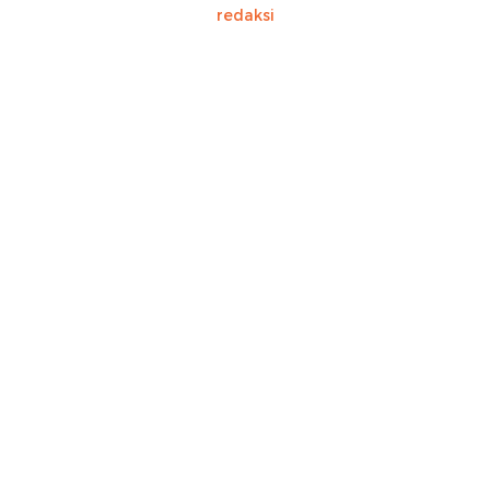
redaksi