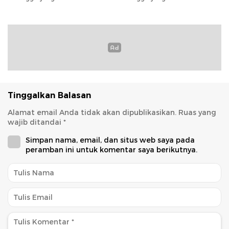
Tinggalkan Balasan
Alamat email Anda tidak akan dipublikasikan.
Ruas yang
wajib ditandai
*
Simpan nama, email, dan situs web saya pada
peramban ini untuk komentar saya berikutnya.