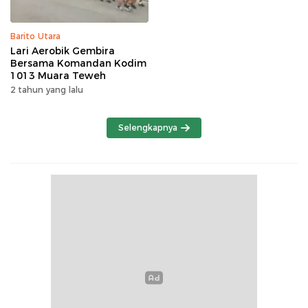
Barito Utara
Lari Aerobik Gembira
Bersama Komandan Kodim
1013 Muara Teweh
2 tahun yang lalu
Selengkapnya