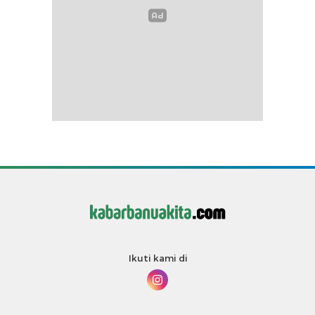
Ikuti kami di