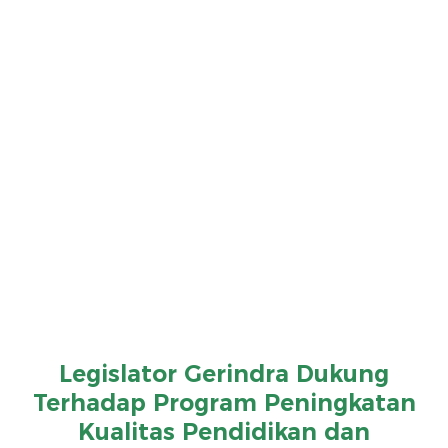
Legislator Gerindra Dukung
Terhadap Program Peningkatan
Kualitas Pendidikan dan