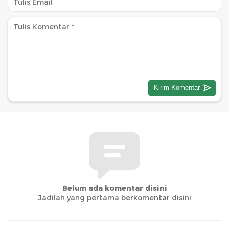
Belum ada komentar disini
Jadilah yang pertama berkomentar disini