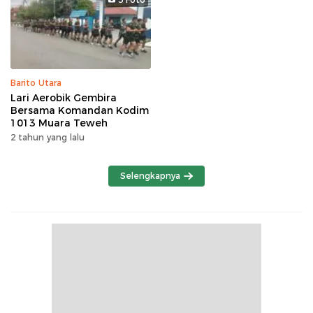
Barito Utara
Lari Aerobik Gembira
Bersama Komandan Kodim
1013 Muara Teweh
2 tahun yang lalu
Selengkapnya