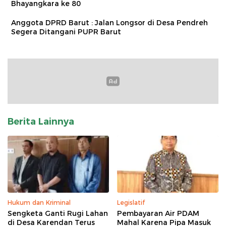
Bhayangkara ke 80
Anggota DPRD Barut : Jalan Longsor di Desa Pendreh
Segera Ditangani PUPR Barut
Berita Lainnya
Hukum dan Kriminal
Legislatif
Sengketa Ganti Rugi Lahan
Pembayaran Air PDAM
di Desa Karendan Terus
Mahal Karena Pipa Masuk