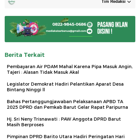
Tim Redaksi
Berita Terkait
Pembayaran Air PDAM Mahal Karena Pipa Masuk Angin,
Tajeri : Alasan Tidak Masuk Akal
Legislator Demokrat Hadiri Pelantikan Aparat Desa
Bintang Ninggi ll
Bahas Pertanggungjawaban Pelaksanaan APBD TA
2025 DPRD dan Pemkab Barut Gelar Rapat Paripurna
Hj. Sri Neny Trisnawati : PAW Anggota DPRD Barut
Masih Berproses
Pimpinan DPRD Barito Utara Hadiri Peringatan Hari