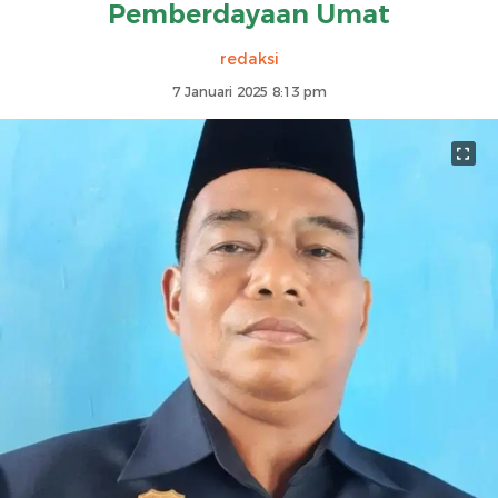
Pemberdayaan Umat
redaksi
7 Januari 2025 8:13 pm