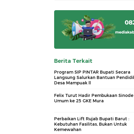
Berita Terkait
Program SIP PINTAR Bupati Secara
Langsung Salurkan Bantuan Pendidi
Desa Mampuak ll
Felix Turut Hadir Pembukaan Sinode
Umum ke 25 GKE Mura
Perbaikan Lift Rujab Bupati Barut :
Kebutuhan Fasilitas, Bukan Untuk
Kemewahan