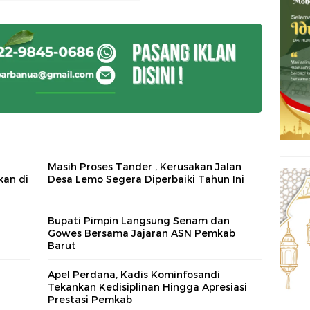
Masih Proses Tander , Kerusakan Jalan
kan di
Desa Lemo Segera Diperbaiki Tahun Ini
Bupati Pimpin Langsung Senam dan
Gowes Bersama Jajaran ASN Pemkab
Barut
Apel Perdana, Kadis Kominfosandi
Tekankan Kedisiplinan Hingga Apresiasi
Prestasi Pemkab