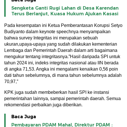
Sengketa Ganti Rugi Lahan di Desa Karendan
Terus Berlanjut, Kuasa Hukum Ajukan Kasasi
Pada kesempatan ini Ketua Pemberantasan Korupsi Setyo
Budiyanto dalam keynote speechnya menyampaikan
bahwa survey Integritas ini merupakan sebuah
ukuran,upaya-upaya yang sudah dilakukan kementerian
Lembaga dan Pemerintah Daerah dalam arti bagaimana
mengukur tentang integritasnya.”Hasil daripada SPI untuk
tahun 2024 ini, indeks integritas nasional atau IIN berada
di angka 71,53. Angka ini mengalami kenaikan 0,56 poin
dati tahun sebelumnya, di mana tahun sebelumnya adalah
70,97,”
KPK juga sudah membeberkan hasil SPI ke instansi
pemerintahan lainnya, sampai pemerintah daerah. Semua
rekomendasi perbaikan juga diberikan.
Baca Juga
Pembayaran PDAM Mahal, Direktur PDAM :