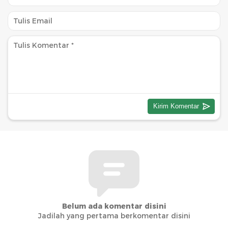
Belum ada komentar disini
Jadilah yang pertama berkomentar disini