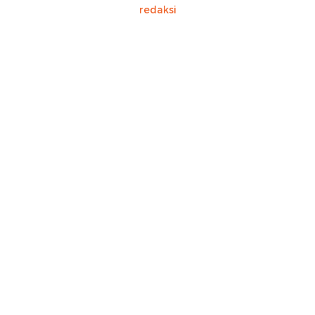
redaksi