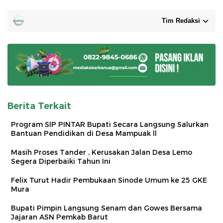
Tim Redaksi
Berita Terkait
Program SIP PINTAR Bupati Secara Langsung Salurkan
Bantuan Pendidikan di Desa Mampuak ll
Masih Proses Tander , Kerusakan Jalan Desa Lemo
Segera Diperbaiki Tahun Ini
Felix Turut Hadir Pembukaan Sinode Umum ke 25 GKE
Mura
Bupati Pimpin Langsung Senam dan Gowes Bersama
Jajaran ASN Pemkab Barut