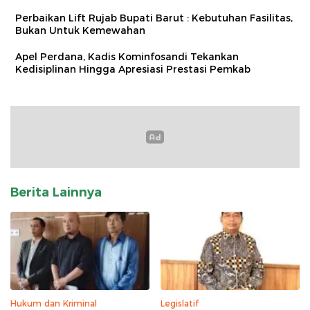
Perbaikan Lift Rujab Bupati Barut : Kebutuhan Fasilitas,
Bukan Untuk Kemewahan
Apel Perdana, Kadis Kominfosandi Tekankan
Kedisiplinan Hingga Apresiasi Prestasi Pemkab
Berita Lainnya
Hukum dan Kriminal
Legislatif