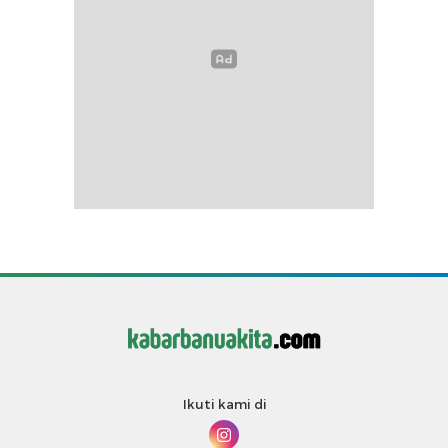
Ikuti kami di