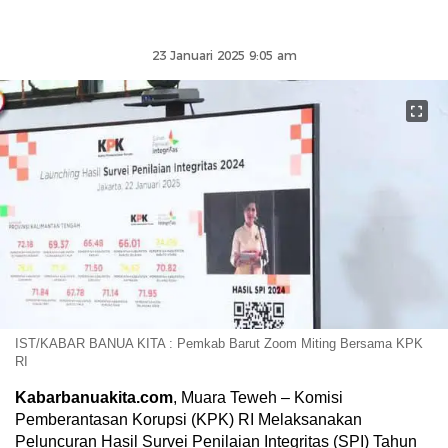
23 Januari 2025 9:05 am
IST/KABAR BANUA KITA : Pemkab Barut Zoom Miting Bersama KPK
RI
Kabarbanuakita.com
, Muara Teweh – Komisi
Pemberantasan Korupsi (KPK) RI Melaksanakan
Peluncuran Hasil Survei Penilaian Integritas (SPI) Tahun