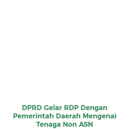
DPRD Gelar RDP Dengan
Pemerintah Daerah Mengenai
Tenaga Non ASN