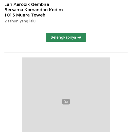
Lari Aerobik Gembira
Bersama Komandan Kodim
1013 Muara Teweh
2 tahun yang lalu
Selengkapnya