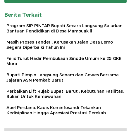
Berita Terkait
Program SIP PINTAR Bupati Secara Langsung Salurkan
Bantuan Pendidikan di Desa Mampuak ll
Masih Proses Tander , Kerusakan Jalan Desa Lemo
Segera Diperbaiki Tahun Ini
Felix Turut Hadir Pembukaan Sinode Umum ke 25 GKE
Mura
Bupati Pimpin Langsung Senam dan Gowes Bersama
Jajaran ASN Pemkab Barut
Perbaikan Lift Rujab Bupati Barut : Kebutuhan Fasilitas,
Bukan Untuk Kemewahan
Apel Perdana, Kadis Kominfosandi Tekankan
Kedisiplinan Hingga Apresiasi Prestasi Pemkab