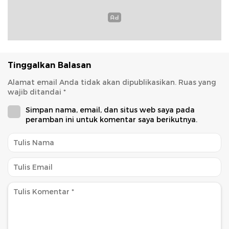
Tinggalkan Balasan
Alamat email Anda tidak akan dipublikasikan.
Ruas yang
wajib ditandai
*
Simpan nama, email, dan situs web saya pada
peramban ini untuk komentar saya berikutnya.