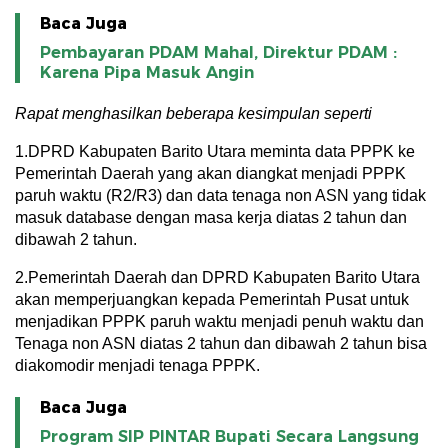
Baca Juga
Pembayaran PDAM Mahal, Direktur PDAM :
Karena Pipa Masuk Angin
Rapat menghasilkan beberapa kesimpulan seperti
1.DPRD Kabupaten Barito Utara meminta data PPPK ke
Pemerintah Daerah yang akan diangkat menjadi PPPK
paruh waktu (R2/R3) dan data tenaga non ASN yang tidak
masuk database dengan masa kerja diatas 2 tahun dan
dibawah 2 tahun.
2.Pemerintah Daerah dan DPRD Kabupaten Barito Utara
akan memperjuangkan kepada Pemerintah Pusat untuk
menjadikan PPPK paruh waktu menjadi penuh waktu dan
Tenaga non ASN diatas 2 tahun dan dibawah 2 tahun bisa
diakomodir menjadi tenaga PPPK.
Baca Juga
Program SIP PINTAR Bupati Secara Langsung