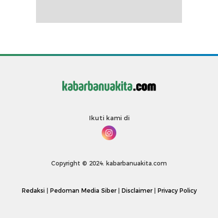
Ikuti kami di
Copyright © 2024. kabarbanuakita.com
Redaksi
|
Pedoman Media Siber
|
Disclaimer
|
Privacy Policy