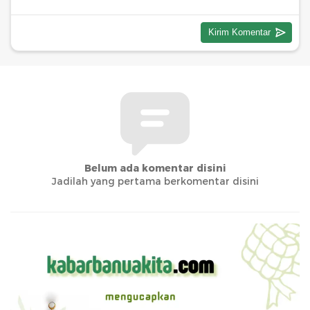
Belum ada komentar disini
Jadilah yang pertama berkomentar disini