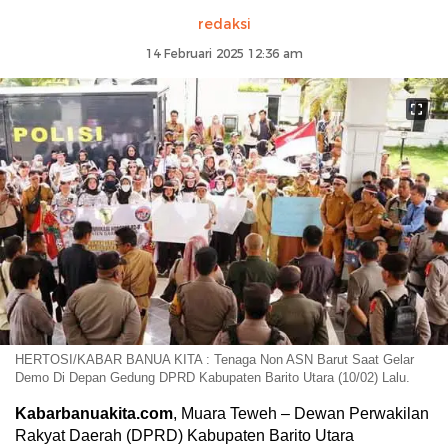
redaksi
14 Februari 2025 12:36 am
HERTOSI/KABAR BANUA KITA : Tenaga Non ASN Barut Saat Gelar
Demo Di Depan Gedung DPRD Kabupaten Barito Utara (10/02) Lalu.
Kabarbanuakita.com
, Muara Teweh – Dewan Perwakilan
Rakyat Daerah (DPRD) Kabupaten Barito Utara