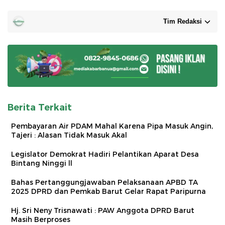
Tim Redaksi
Berita Terkait
Pembayaran Air PDAM Mahal Karena Pipa Masuk Angin,
Tajeri : Alasan Tidak Masuk Akal
Legislator Demokrat Hadiri Pelantikan Aparat Desa
Bintang Ninggi ll
Bahas Pertanggungjawaban Pelaksanaan APBD TA
2025 DPRD dan Pemkab Barut Gelar Rapat Paripurna
Hj. Sri Neny Trisnawati : PAW Anggota DPRD Barut
Masih Berproses