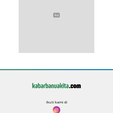
Ikuti kami di