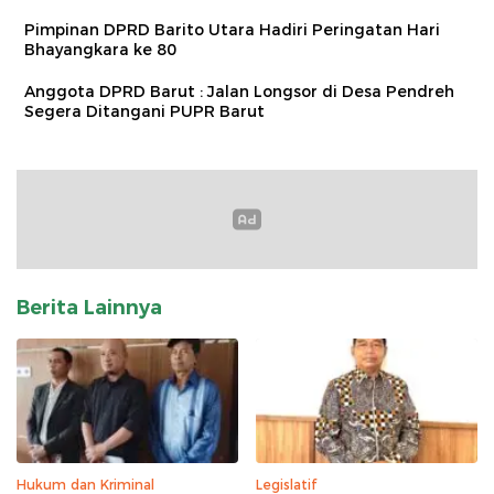
Pimpinan DPRD Barito Utara Hadiri Peringatan Hari
Bhayangkara ke 80
Anggota DPRD Barut : Jalan Longsor di Desa Pendreh
Segera Ditangani PUPR Barut
Berita Lainnya
Hukum dan Kriminal
Legislatif