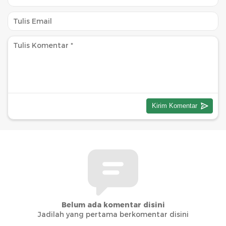
Belum ada komentar disini
Jadilah yang pertama berkomentar disini