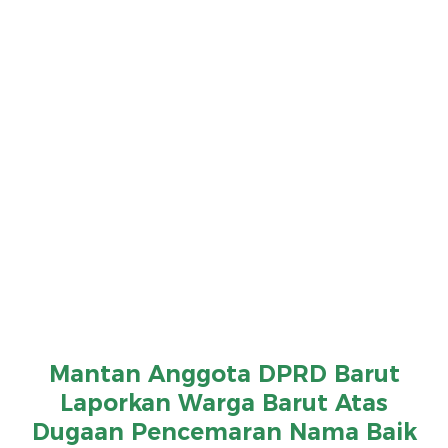
Mantan Anggota DPRD Barut
Laporkan Warga Barut Atas
Dugaan Pencemaran Nama Baik