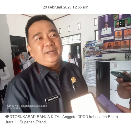
20 Februari 2025 12:33 am
HERTOSI/KABAR BANUA KITA : Anggota DPRD kabupaten Barito
Utara H. Superjan Efendi