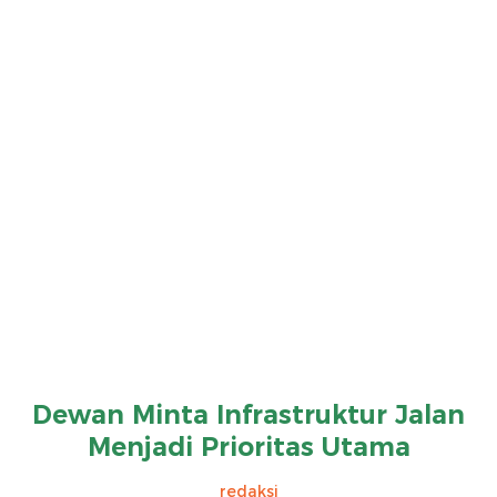
Dewan Minta Infrastruktur Jalan
Menjadi Prioritas Utama
redaksi