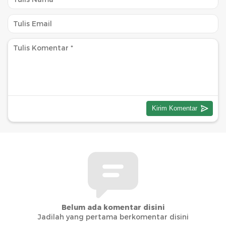
Belum ada komentar disini
Jadilah yang pertama berkomentar disini