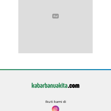
Ikuti kami di