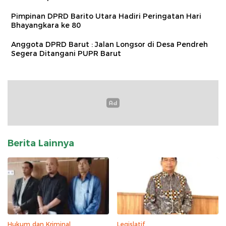
Pimpinan DPRD Barito Utara Hadiri Peringatan Hari
Bhayangkara ke 80
Anggota DPRD Barut : Jalan Longsor di Desa Pendreh
Segera Ditangani PUPR Barut
Berita Lainnya
Hukum dan Kriminal
Legislatif