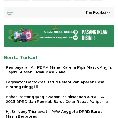
Tim Redaksi
Berita Terkait
Pembayaran Air PDAM Mahal Karena Pipa Masuk Angin,
Tajeri : Alasan Tidak Masuk Akal
Legislator Demokrat Hadiri Pelantikan Aparat Desa
Bintang Ninggi ll
Bahas Pertanggungjawaban Pelaksanaan APBD TA
2025 DPRD dan Pemkab Barut Gelar Rapat Paripurna
Hj. Sri Neny Trisnawati : PAW Anggota DPRD Barut
Masih Berproses