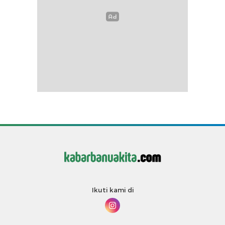
Ikuti kami di