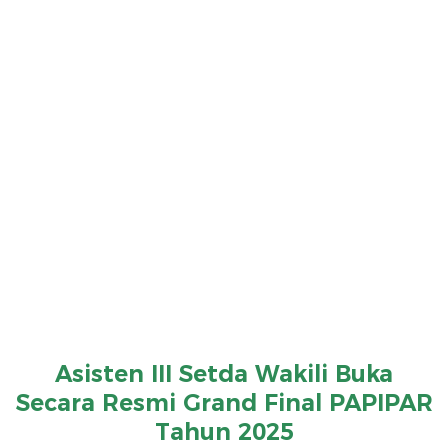
Asisten III Setda Wakili Buka
Secara Resmi Grand Final PAPIPAR
Tahun 2025