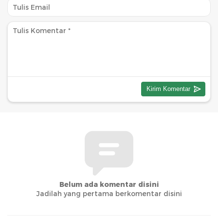
Belum ada komentar disini
Jadilah yang pertama berkomentar disini