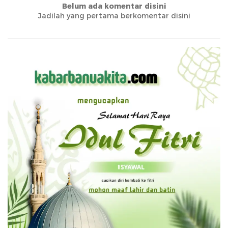
Belum ada komentar disini
Jadilah yang pertama berkomentar disini