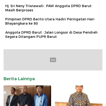
Hj. Sri Neny Trisnawati : PAW Anggota DPRD Barut
Masih Berproses
Pimpinan DPRD Barito Utara Hadiri Peringatan Hari
Bhayangkara ke 80
Anggota DPRD Barut : Jalan Longsor di Desa Pendreh
Segera Ditangani PUPR Barut
Berita Lainnya