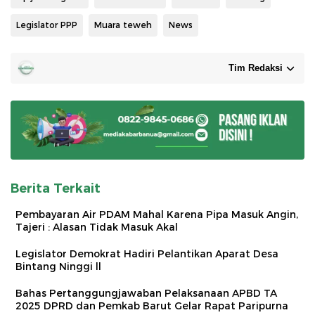
Legislator PPP
Muara teweh
News
Tim Redaksi
Berita Terkait
Pembayaran Air PDAM Mahal Karena Pipa Masuk Angin,
Tajeri : Alasan Tidak Masuk Akal
Legislator Demokrat Hadiri Pelantikan Aparat Desa
Bintang Ninggi ll
Bahas Pertanggungjawaban Pelaksanaan APBD TA
2025 DPRD dan Pemkab Barut Gelar Rapat Paripurna