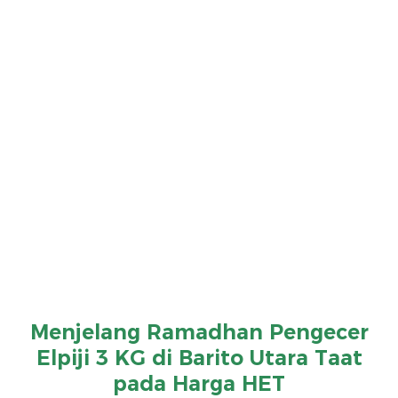
Menjelang Ramadhan Pengecer
Elpiji 3 KG di Barito Utara Taat
pada Harga HET