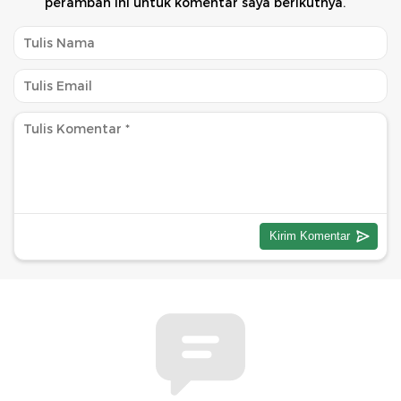
peramban ini untuk komentar saya berikutnya.