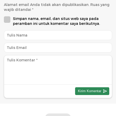
Alamat email Anda tidak akan dipublikasikan.
Ruas yang
wajib ditandai
*
Simpan nama, email, dan situs web saya pada
peramban ini untuk komentar saya berikutnya.