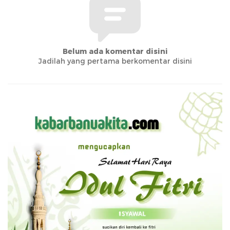
Belum ada komentar disini
Jadilah yang pertama berkomentar disini