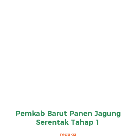
Pemkab Barut Panen Jagung
Serentak Tahap 1
redaksi