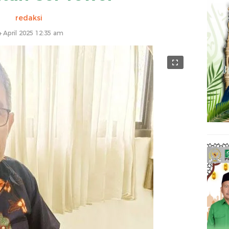
redaksi
4 April 2025 12:35 am