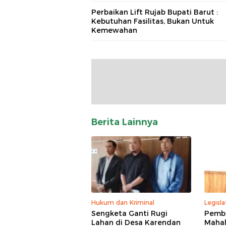
Perbaikan Lift Rujab Bupati Barut :
Kebutuhan Fasilitas, Bukan Untuk
Kemewahan
Berita Lainnya
Hukum dan Kriminal
Legisla
Sengketa Ganti Rugi
Pemba
Lahan di Desa Karendan
Mahal