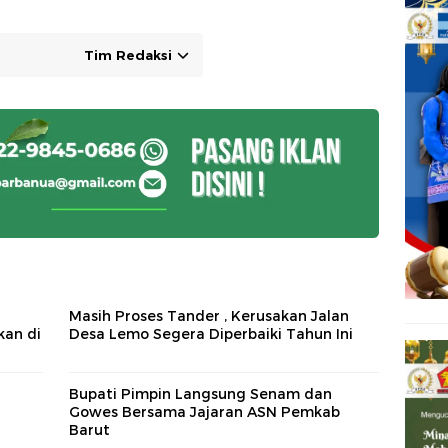
Tim Redaksi
Masih Proses Tander , Kerusakan Jalan
kan di
Desa Lemo Segera Diperbaiki Tahun Ini
Bupati Pimpin Langsung Senam dan
Gowes Bersama Jajaran ASN Pemkab
Barut