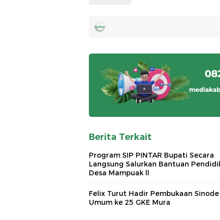
Berita Terkait
Program SIP PINTAR Bupati Secara
Langsung Salurkan Bantuan Pendidi
Desa Mampuak ll
Felix Turut Hadir Pembukaan Sinode
Umum ke 25 GKE Mura