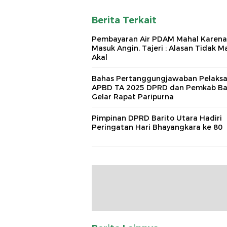
Berita Terkait
Pembayaran Air PDAM Mahal Karena
Masuk Angin, Tajeri : Alasan Tidak M
Akal
Bahas Pertanggungjawaban Pelaks
APBD TA 2025 DPRD dan Pemkab Ba
Gelar Rapat Paripurna
Pimpinan DPRD Barito Utara Hadiri
Peringatan Hari Bhayangkara ke 80