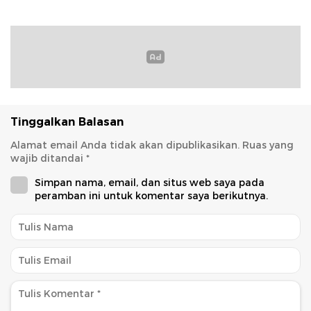
Tinggalkan Balasan
Alamat email Anda tidak akan dipublikasikan.
Ruas yang
wajib ditandai
*
Simpan nama, email, dan situs web saya pada
peramban ini untuk komentar saya berikutnya.