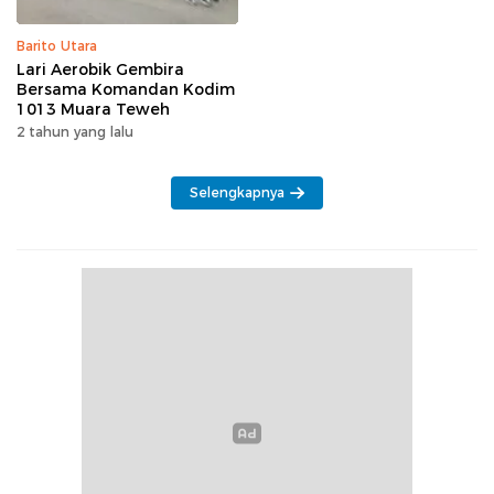
Barito Utara
Lari Aerobik Gembira
Bersama Komandan Kodim
1013 Muara Teweh
2 tahun yang lalu
Selengkapnya