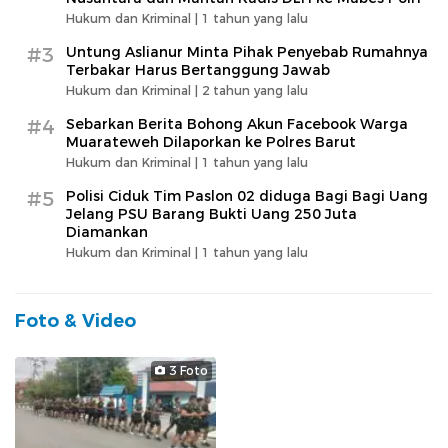
Hukum dan Kriminal |
1 tahun yang lalu
#3
Untung Aslianur Minta Pihak Penyebab Rumahnya
Terbakar Harus Bertanggung Jawab
Hukum dan Kriminal |
2 tahun yang lalu
#4
Sebarkan Berita Bohong Akun Facebook Warga
Muarateweh Dilaporkan ke Polres Barut
Hukum dan Kriminal |
1 tahun yang lalu
#5
Polisi Ciduk Tim Paslon 02 diduga Bagi Bagi Uang
Jelang PSU Barang Bukti Uang 250 Juta
Diamankan
Hukum dan Kriminal |
1 tahun yang lalu
Foto & Video
3 Foto