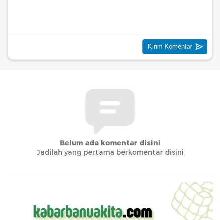
Belum ada komentar disini
Jadilah yang pertama berkomentar disini