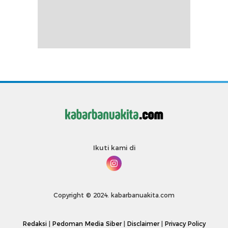
Ikuti kami di
Copyright © 2024. kabarbanuakita.com
Redaksi
|
Pedoman Media Siber
|
Disclaimer
|
Privacy Policy