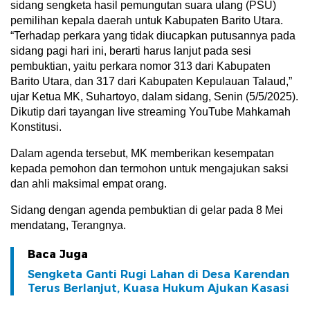
sidang sengketa hasil pemungutan suara ulang (PSU)
pemilihan kepala daerah untuk Kabupaten Barito Utara.
“Terhadap perkara yang tidak diucapkan putusannya pada
sidang pagi hari ini, berarti harus lanjut pada sesi
pembuktian, yaitu perkara nomor 313 dari Kabupaten
Barito Utara, dan 317 dari Kabupaten Kepulauan Talaud,”
ujar Ketua MK, Suhartoyo, dalam sidang, Senin (5/5/2025).
Dikutip dari tayangan live streaming YouTube Mahkamah
Konstitusi.
Dalam agenda tersebut, MK memberikan kesempatan
kepada pemohon dan termohon untuk mengajukan saksi
dan ahli maksimal empat orang.
Sidang dengan agenda pembuktian di gelar pada 8 Mei
mendatang, Terangnya.
Baca Juga
Sengketa Ganti Rugi Lahan di Desa Karendan
Terus Berlanjut, Kuasa Hukum Ajukan Kasasi