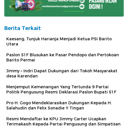
Berita Terkait
Kaesang, Tunjuk Harianja Menjadi Ketua PSI Barito
Utara
Paslon S1F Blusukan ke Pasar Pendopo dan Pertokoan
Barito Permai
Jimmy – Indri Dapat Dukungan dari Tokoh Masyarakat
desa Karendan
Menjemput Kemenangan Yang Tertunda 9 Partai
Politik Pengusung Resmi Deklarasi Paslon Bupati S1F
Pro H. Gogo Mendeklarasikan Dukungan Kepada H.
Salahudin dan Felix Sonadie Y Tingan
Resmi Mendaftar ke KPU Jimmy Carter Ucapkan
Terimakasih Kepada Partai Pengusung dan Simpatisan