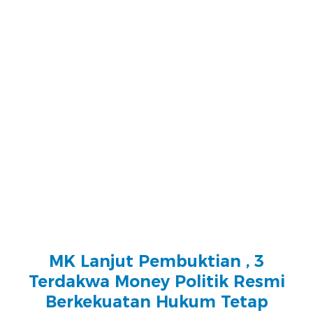
MK Lanjut Pembuktian , 3
Terdakwa Money Politik Resmi
Berkekuatan Hukum Tetap