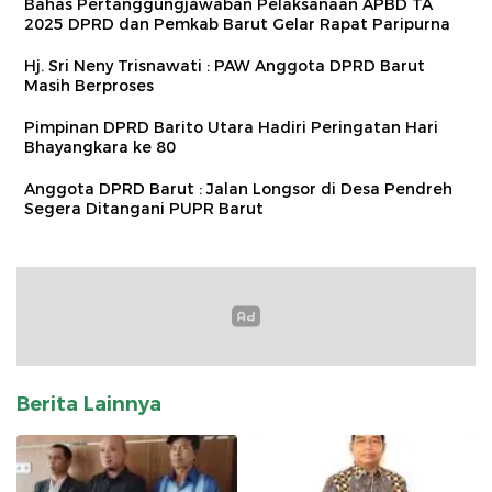
Bahas Pertanggungjawaban Pelaksanaan APBD TA
2025 DPRD dan Pemkab Barut Gelar Rapat Paripurna
Hj. Sri Neny Trisnawati : PAW Anggota DPRD Barut
Masih Berproses
Pimpinan DPRD Barito Utara Hadiri Peringatan Hari
Bhayangkara ke 80
Anggota DPRD Barut : Jalan Longsor di Desa Pendreh
Segera Ditangani PUPR Barut
Berita Lainnya