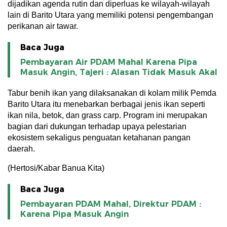
dijadikan agenda rutin dan diperluas ke wilayah-wilayah
lain di Barito Utara yang memiliki potensi pengembangan
perikanan air tawar.
Baca Juga
Pembayaran Air PDAM Mahal Karena Pipa
Masuk Angin, Tajeri : Alasan Tidak Masuk Akal
Tabur benih ikan yang dilaksanakan di kolam milik Pemda
Barito Utara itu menebarkan berbagai jenis ikan seperti
ikan nila, betok, dan grass carp. Program ini merupakan
bagian dari dukungan terhadap upaya pelestarian
ekosistem sekaligus penguatan ketahanan pangan
daerah.
(Hertosi/Kabar Banua Kita)
Baca Juga
Pembayaran PDAM Mahal, Direktur PDAM :
Karena Pipa Masuk Angin