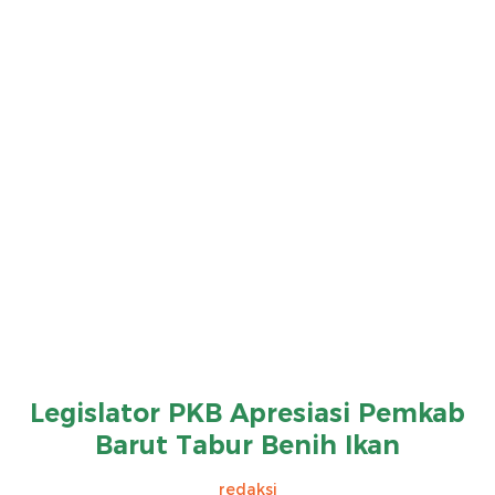
Legislator PKB Apresiasi Pemkab
Barut Tabur Benih Ikan
redaksi