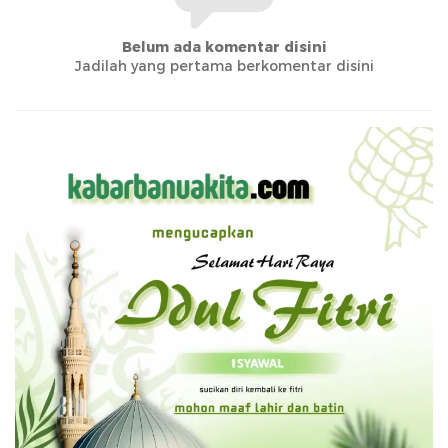
Belum ada komentar disini
Jadilah yang pertama berkomentar disini