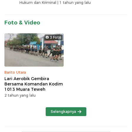
Hukum dan Kriminal |
1 tahun yang lalu
Foto & Video
3 Foto
Barito Utara
Lari Aerobik Gembira
Bersama Komandan Kodim
1013 Muara Teweh
2 tahun yang lalu
Selengkapnya