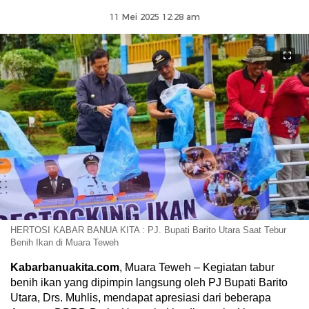
11 Mei 2025 12:28 am
HERTOSI KABAR BANUA KITA : PJ. Bupati Barito Utara Saat Tebur
Benih Ikan di Muara Teweh
Kabarbanuakita.com
, Muara Teweh – Kegiatan tabur
benih ikan yang dipimpin langsung oleh PJ Bupati Barito
Utara, Drs. Muhlis, mendapat apresiasi dari beberapa