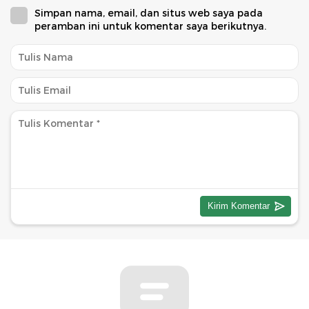
Simpan nama, email, dan situs web saya pada
peramban ini untuk komentar saya berikutnya.