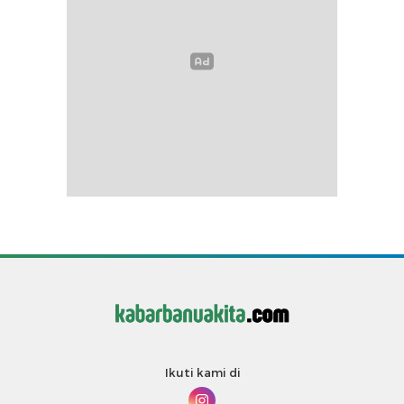
Ikuti kami di