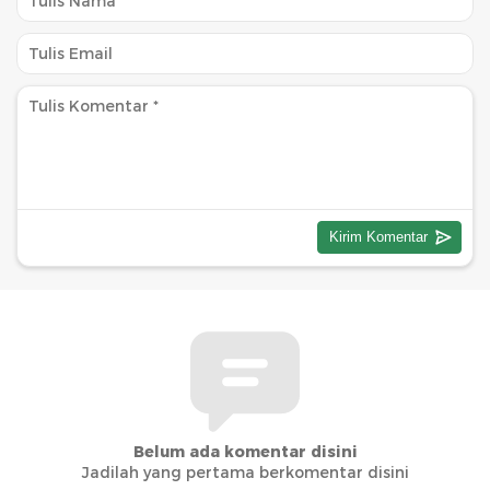
Belum ada komentar disini
Jadilah yang pertama berkomentar disini