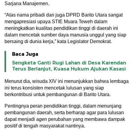
Sarjana Manajemen.
“Atas nama pribadi dan juga DPRD Barito Utara sangat
mengapresiasi upaya STIE Muara Teweh dalam
meningkatkan kualitas pendidikan tinggi di daerah ini
dalam mencetak sumber daya manusia unggul yang siap
bersaing di dunia kerja,” kata Legislator Demokrat.
Baca Juga
Sengketa Ganti Rugi Lahan di Desa Karendan
Terus Berlanjut, Kuasa Hukum Ajukan Kasasi
Menurut dia, wisuda XIV ini menunjukkan bahwa lembaga
ini terus konsisten mencetak lulusan yang siap
berkontribusi untuk pembangunan di Barito Utara.
Pentingnya peran pendidikan tinggi, dalam menunjang
pembangunan daerah, serta berharap agar para lulusan
dapat menjadi agen perubahan yang membawa dampak
positif di tengah masyarakat nantinya.