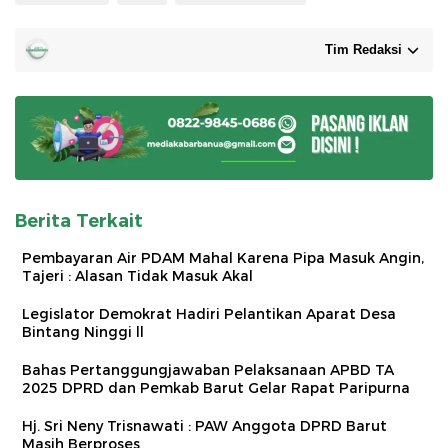
Tim Redaksi
Berita Terkait
Pembayaran Air PDAM Mahal Karena Pipa Masuk Angin,
Tajeri : Alasan Tidak Masuk Akal
Legislator Demokrat Hadiri Pelantikan Aparat Desa
Bintang Ninggi ll
Bahas Pertanggungjawaban Pelaksanaan APBD TA
2025 DPRD dan Pemkab Barut Gelar Rapat Paripurna
Hj. Sri Neny Trisnawati : PAW Anggota DPRD Barut
Masih Berproses