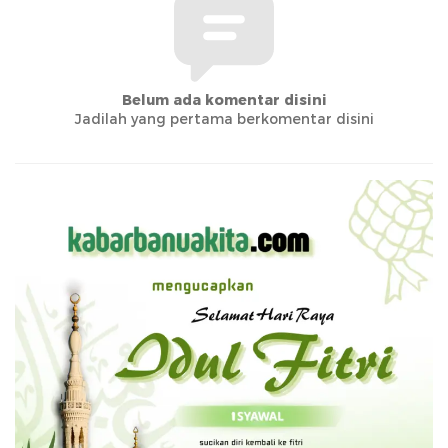
Belum ada komentar disini
Jadilah yang pertama berkomentar disini