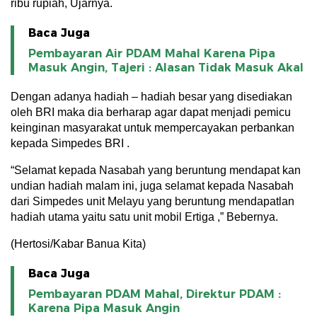
ribu rupiah, Ujarnya.
Baca Juga
Pembayaran Air PDAM Mahal Karena Pipa
Masuk Angin, Tajeri : Alasan Tidak Masuk Akal
Dengan adanya hadiah – hadiah besar yang disediakan
oleh BRI maka dia berharap agar dapat menjadi pemicu
keinginan masyarakat untuk mempercayakan perbankan
kepada Simpedes BRI .
“Selamat kepada Nasabah yang beruntung mendapat kan
undian hadiah malam ini, juga selamat kepada Nasabah
dari Simpedes unit Melayu yang beruntung mendapatlan
hadiah utama yaitu satu unit mobil Ertiga ,” Bebernya.
(Hertosi/Kabar Banua Kita)
Baca Juga
Pembayaran PDAM Mahal, Direktur PDAM :
Karena Pipa Masuk Angin