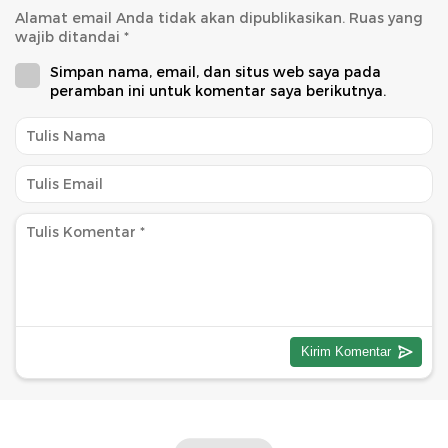
Alamat email Anda tidak akan dipublikasikan.
Ruas yang
wajib ditandai
*
Simpan nama, email, dan situs web saya pada
peramban ini untuk komentar saya berikutnya.