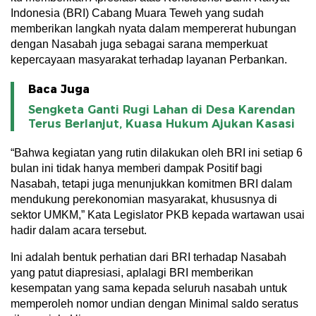
Indonesia (BRI) Cabang Muara Teweh yang sudah
memberikan langkah nyata dalam mempererat hubungan
dengan Nasabah juga sebagai sarana memperkuat
kepercayaan masyarakat terhadap layanan Perbankan.
Baca Juga
Sengketa Ganti Rugi Lahan di Desa Karendan
Terus Berlanjut, Kuasa Hukum Ajukan Kasasi
“Bahwa kegiatan yang rutin dilakukan oleh BRI ini setiap 6
bulan ini tidak hanya memberi dampak Positif bagi
Nasabah, tetapi juga menunjukkan komitmen BRI dalam
mendukung perekonomian masyarakat, khususnya di
sektor UMKM,” Kata Legislator PKB kepada wartawan usai
hadir dalam acara tersebut.
Ini adalah bentuk perhatian dari BRI terhadap Nasabah
yang patut diapresiasi, aplalagi BRI memberikan
kesempatan yang sama kepada seluruh nasabah untuk
memperoleh nomor undian dengan Minimal saldo seratus