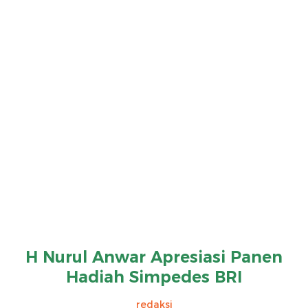
H Nurul Anwar Apresiasi Panen
Hadiah Simpedes BRI
redaksi