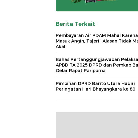
Berita Terkait
Pembayaran Air PDAM Mahal Karena
Masuk Angin, Tajeri : Alasan Tidak M
Akal
Bahas Pertanggungjawaban Pelaks
APBD TA 2025 DPRD dan Pemkab Ba
Gelar Rapat Paripurna
Pimpinan DPRD Barito Utara Hadiri
Peringatan Hari Bhayangkara ke 80