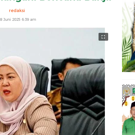
redaksi
8 Juni 2025 6:39 am