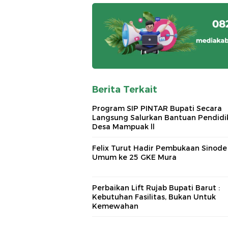
Berita Terkait
Program SIP PINTAR Bupati Secara
Langsung Salurkan Bantuan Pendidi
Desa Mampuak ll
Felix Turut Hadir Pembukaan Sinode
Umum ke 25 GKE Mura
Perbaikan Lift Rujab Bupati Barut :
Kebutuhan Fasilitas, Bukan Untuk
Kemewahan