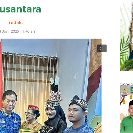
usantara
redaksi
8 Juni 2025 11:40 am