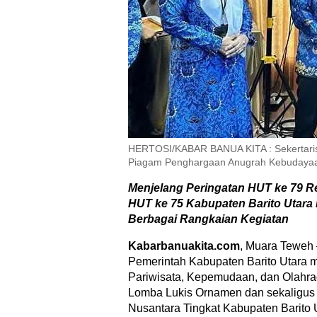
HERTOSI/KABAR BANUA KITA : Sekertaris 
Piagam Penghargaan Anugrah Kebudaya
Menjelang Peringatan HUT ke 79 Re
HUT ke 75 Kabupaten Barito Utara
Berbagai Rangkaian Kegiatan
Kabarbanuakita.com
, Muara Teweh
Pemerintah Kabupaten Barito Utara 
Pariwisata, Kepemudaan, dan Olahra
Lomba Lukis Ornamen dan sekaligus 
Nusantara Tingkat Kabupaten Barito 