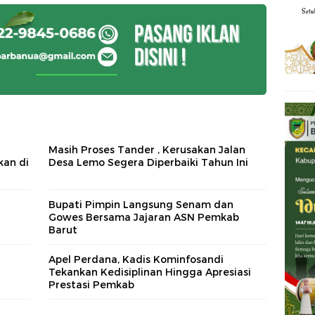
Masih Proses Tander , Kerusakan Jalan
kan di
Desa Lemo Segera Diperbaiki Tahun Ini
Bupati Pimpin Langsung Senam dan
Gowes Bersama Jajaran ASN Pemkab
Barut
Apel Perdana, Kadis Kominfosandi
Tekankan Kedisiplinan Hingga Apresiasi
Prestasi Pemkab