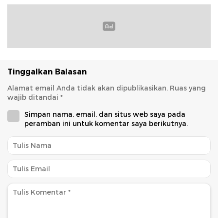
Tinggalkan Balasan
Alamat email Anda tidak akan dipublikasikan.
Ruas yang
wajib ditandai
*
Simpan nama, email, dan situs web saya pada
peramban ini untuk komentar saya berikutnya.