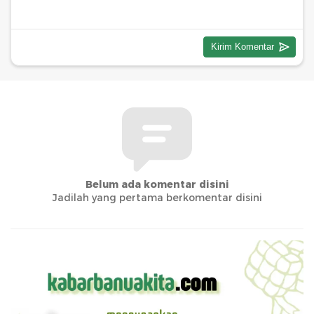
Belum ada komentar disini
Jadilah yang pertama berkomentar disini