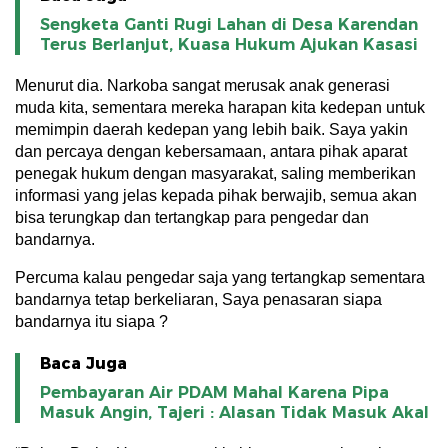
Sengketa Ganti Rugi Lahan di Desa Karendan
Terus Berlanjut, Kuasa Hukum Ajukan Kasasi
Menurut dia. Narkoba sangat merusak anak generasi
muda kita, sementara mereka harapan kita kedepan untuk
memimpin daerah kedepan yang lebih baik. Saya yakin
dan percaya dengan kebersamaan, antara pihak aparat
penegak hukum dengan masyarakat, saling memberikan
informasi yang jelas kepada pihak berwajib, semua akan
bisa terungkap dan tertangkap para pengedar dan
bandarnya.
Percuma kalau pengedar saja yang tertangkap sementara
bandarnya tetap berkeliaran, Saya penasaran siapa
bandarnya itu siapa ?
Baca Juga
Pembayaran Air PDAM Mahal Karena Pipa
Masuk Angin, Tajeri : Alasan Tidak Masuk Akal