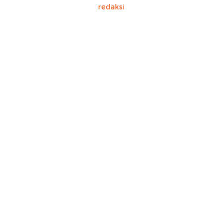
redaksi