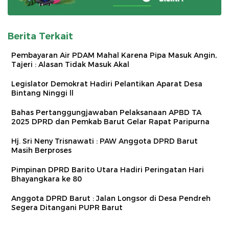
Berita Terkait
Pembayaran Air PDAM Mahal Karena Pipa Masuk Angin,
Tajeri : Alasan Tidak Masuk Akal
Legislator Demokrat Hadiri Pelantikan Aparat Desa
Bintang Ninggi ll
Bahas Pertanggungjawaban Pelaksanaan APBD TA
2025 DPRD dan Pemkab Barut Gelar Rapat Paripurna
Hj. Sri Neny Trisnawati : PAW Anggota DPRD Barut
Masih Berproses
Pimpinan DPRD Barito Utara Hadiri Peringatan Hari
Bhayangkara ke 80
Anggota DPRD Barut : Jalan Longsor di Desa Pendreh
Segera Ditangani PUPR Barut