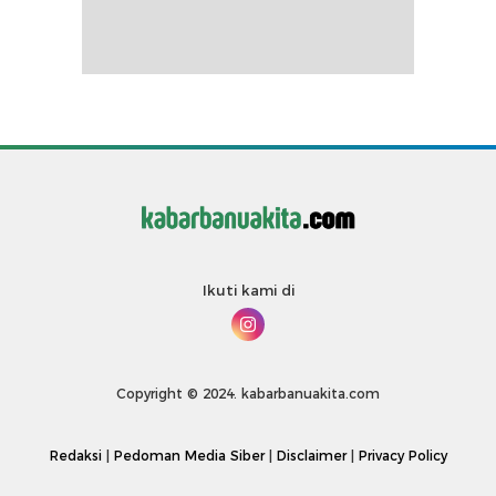
Ikuti kami di
Copyright © 2024. kabarbanuakita.com
Redaksi
|
Pedoman Media Siber
|
Disclaimer
|
Privacy Policy