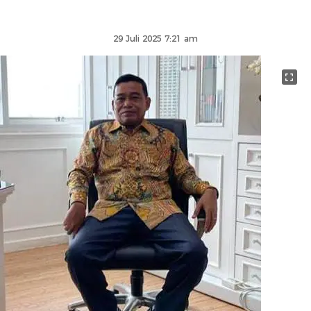
29 Juli 2025 7:21 am