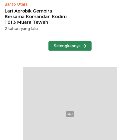
Barito Utara
Lari Aerobik Gembira
Bersama Komandan Kodim
1013 Muara Teweh
2 tahun yang lalu
Selengkapnya