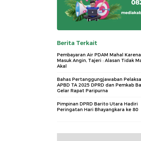
Berita Terkait
Pembayaran Air PDAM Mahal Karena
Masuk Angin, Tajeri : Alasan Tidak M
Akal
Bahas Pertanggungjawaban Pelaks
APBD TA 2025 DPRD dan Pemkab Ba
Gelar Rapat Paripurna
Pimpinan DPRD Barito Utara Hadiri
Peringatan Hari Bhayangkara ke 80