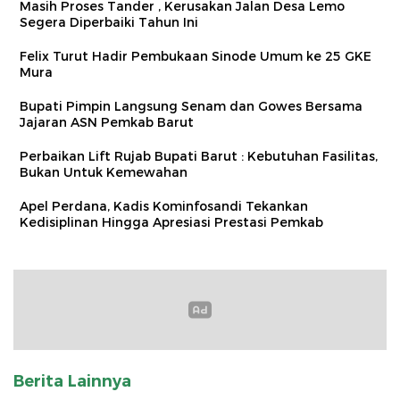
Masih Proses Tander , Kerusakan Jalan Desa Lemo
Segera Diperbaiki Tahun Ini
Felix Turut Hadir Pembukaan Sinode Umum ke 25 GKE
Mura
Bupati Pimpin Langsung Senam dan Gowes Bersama
Jajaran ASN Pemkab Barut
Perbaikan Lift Rujab Bupati Barut : Kebutuhan Fasilitas,
Bukan Untuk Kemewahan
Apel Perdana, Kadis Kominfosandi Tekankan
Kedisiplinan Hingga Apresiasi Prestasi Pemkab
Berita Lainnya