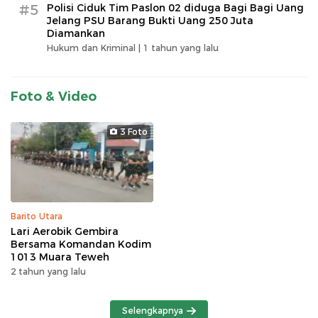
#5
Polisi Ciduk Tim Paslon 02 diduga Bagi Bagi Uang
Jelang PSU Barang Bukti Uang 250 Juta
Diamankan
Hukum dan Kriminal |
1 tahun yang lalu
Foto & Video
3 Foto
Barito Utara
Lari Aerobik Gembira
Bersama Komandan Kodim
1013 Muara Teweh
2 tahun yang lalu
Selengkapnya