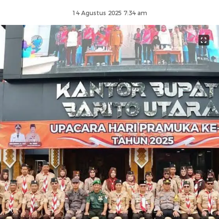
14 Agustus 2025 7:34 am