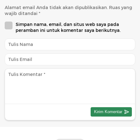
Alamat email Anda tidak akan dipublikasikan.
Ruas yang
wajib ditandai
*
Simpan nama, email, dan situs web saya pada
peramban ini untuk komentar saya berikutnya.