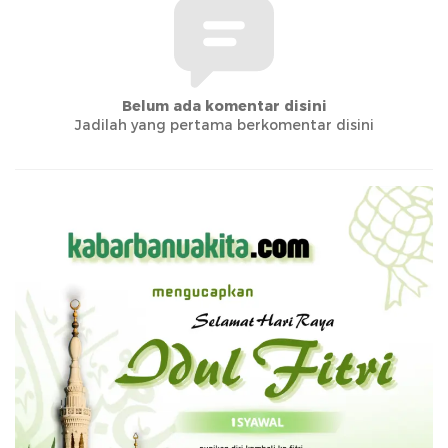
Belum ada komentar disini
Jadilah yang pertama berkomentar disini