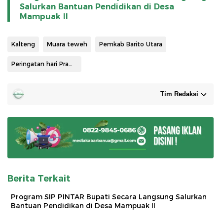
Salurkan Bantuan Pendidikan di Desa
Mampuak ll
Kalteng
Muara teweh
Pemkab Barito Utara
Peringatan hari Pramuka
Tim Redaksi
Berita Terkait
Program SIP PINTAR Bupati Secara Langsung Salurkan
Bantuan Pendidikan di Desa Mampuak ll