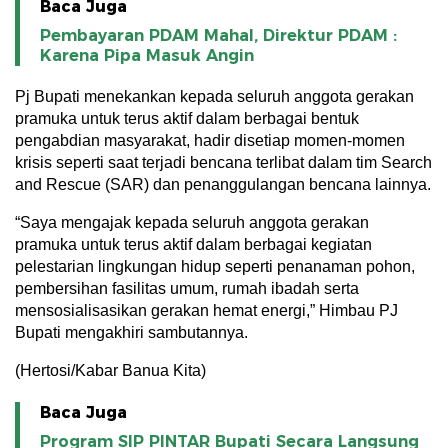
Baca Juga
Pembayaran PDAM Mahal, Direktur PDAM :
Karena Pipa Masuk Angin
Pj Bupati menekankan kepada seluruh anggota gerakan
pramuka untuk terus aktif dalam berbagai bentuk
pengabdian masyarakat, hadir disetiap momen-momen
krisis seperti saat terjadi bencana terlibat dalam tim Search
and Rescue (SAR) dan penanggulangan bencana lainnya.
“Saya mengajak kepada seluruh anggota gerakan
pramuka untuk terus aktif dalam berbagai kegiatan
pelestarian lingkungan hidup seperti penanaman pohon,
pembersihan fasilitas umum, rumah ibadah serta
mensosialisasikan gerakan hemat energi,” Himbau PJ
Bupati mengakhiri sambutannya.
(Hertosi/Kabar Banua Kita)
Baca Juga
Program SIP PINTAR Bupati Secara Langsung