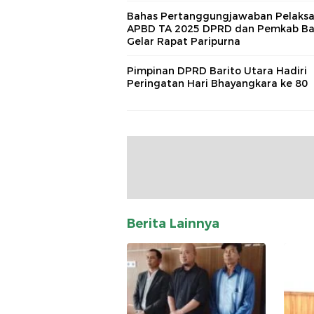
Bahas Pertanggungjawaban Pelaks
APBD TA 2025 DPRD dan Pemkab Ba
Gelar Rapat Paripurna
Pimpinan DPRD Barito Utara Hadiri
Peringatan Hari Bhayangkara ke 80
Berita Lainnya