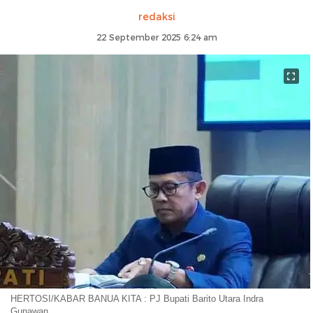
redaksi
22 September 2025 6:24 am
HERTOSI/KABAR BANUA KITA : PJ Bupati Barito Utara Indra
Gunawan