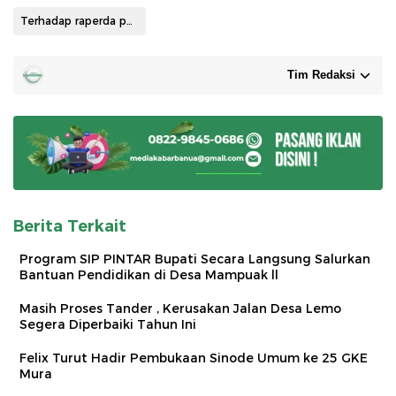
Terhadap raperda perubahan APBD tahun 2025
Tim Redaksi
Berita Terkait
Program SIP PINTAR Bupati Secara Langsung Salurkan
Bantuan Pendidikan di Desa Mampuak ll
Masih Proses Tander , Kerusakan Jalan Desa Lemo
Segera Diperbaiki Tahun Ini
Felix Turut Hadir Pembukaan Sinode Umum ke 25 GKE
Mura