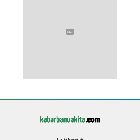
Ikuti kami di