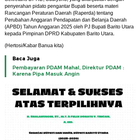
penyerahan pidato pengantar Bupati beserta materi
Rancangan Peraturan Daerah (Raperda) tentang
Perubahan Anggaran Pendapatan dan Belanja Daerah
(APBD) Tahun Anggaran 2025 oleh PJ Bupati Barito Utara
kepada Pimpinan DPRD Kabupaten Barito Utara.
(Hertosi/Kabar Banua kita)
Baca Juga
Pembayaran PDAM Mahal, Direktur PDAM :
Karena Pipa Masuk Angin