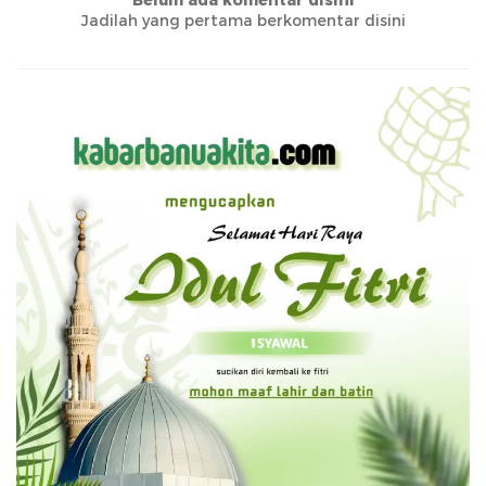
Belum ada komentar disini
Jadilah yang pertama berkomentar disini