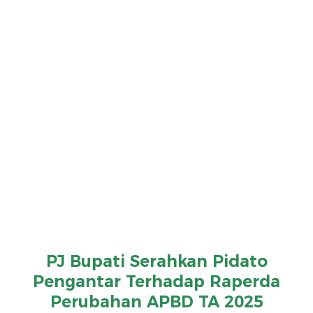
PJ Bupati Serahkan Pidato
Pengantar Terhadap Raperda
Perubahan APBD TA 2025