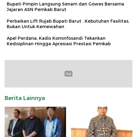
Bupati Pimpin Langsung Senam dan Gowes Bersama
Jajaran ASN Pemkab Barut
Perbaikan Lift Rujab Bupati Barut : Kebutuhan Fasilitas,
Bukan Untuk Kemewahan
Apel Perdana, Kadis Kominfosandi Tekankan
Kedisiplinan Hingga Apresiasi Prestasi Pemkab
Berita Lainnya