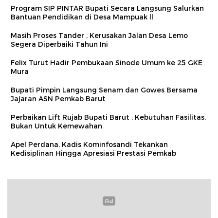
Program SIP PINTAR Bupati Secara Langsung Salurkan
Bantuan Pendidikan di Desa Mampuak ll
Masih Proses Tander , Kerusakan Jalan Desa Lemo
Segera Diperbaiki Tahun Ini
Felix Turut Hadir Pembukaan Sinode Umum ke 25 GKE
Mura
Bupati Pimpin Langsung Senam dan Gowes Bersama
Jajaran ASN Pemkab Barut
Perbaikan Lift Rujab Bupati Barut : Kebutuhan Fasilitas,
Bukan Untuk Kemewahan
Apel Perdana, Kadis Kominfosandi Tekankan
Kedisiplinan Hingga Apresiasi Prestasi Pemkab