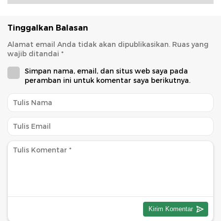
Tinggalkan Balasan
Alamat email Anda tidak akan dipublikasikan.
Ruas yang
wajib ditandai
*
Simpan nama, email, dan situs web saya pada
peramban ini untuk komentar saya berikutnya.