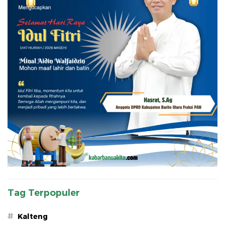
Tag Terpopuler
#
Kalteng