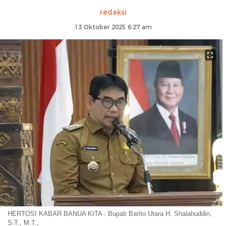
redaksi
13 Oktober 2025 6:27 am
HERTOSI KABAR BANUA KITA : Bupati Barito Utara H. Shalahuddin,
S.T., M.T.,