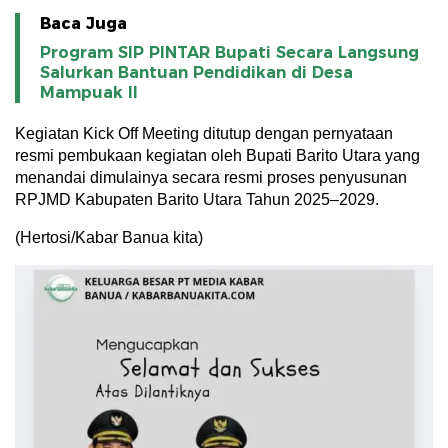
Baca Juga
Program SIP PINTAR Bupati Secara Langsung
Salurkan Bantuan Pendidikan di Desa
Mampuak ll
Kegiatan Kick Off Meeting ditutup dengan pernyataan
resmi pembukaan kegiatan oleh Bupati Barito Utara yang
menandai dimulainya secara resmi proses penyusunan
RPJMD Kabupaten Barito Utara Tahun 2025–2029.
(Hertosi/Kabar Banua kita)