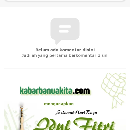
Belum ada komentar disini
Jadilah yang pertama berkomentar disini