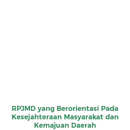
RPJMD yang Berorientasi Pada
Kesejahteraan Masyarakat dan
Kemajuan Daerah