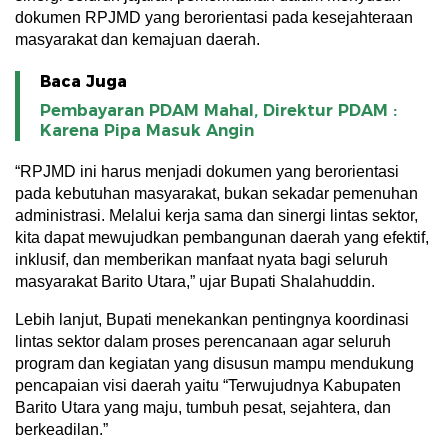
dokumen RPJMD yang berorientasi pada kesejahteraan
masyarakat dan kemajuan daerah.
Baca Juga
Pembayaran PDAM Mahal, Direktur PDAM :
Karena Pipa Masuk Angin
“RPJMD ini harus menjadi dokumen yang berorientasi
pada kebutuhan masyarakat, bukan sekadar pemenuhan
administrasi. Melalui kerja sama dan sinergi lintas sektor,
kita dapat mewujudkan pembangunan daerah yang efektif,
inklusif, dan memberikan manfaat nyata bagi seluruh
masyarakat Barito Utara,” ujar Bupati Shalahuddin.
Lebih lanjut, Bupati menekankan pentingnya koordinasi
lintas sektor dalam proses perencanaan agar seluruh
program dan kegiatan yang disusun mampu mendukung
pencapaian visi daerah yaitu “Terwujudnya Kabupaten
Barito Utara yang maju, tumbuh pesat, sejahtera, dan
berkeadilan.”