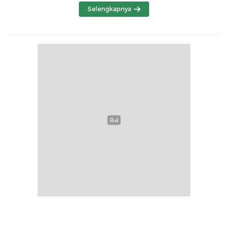
Selengkapnya