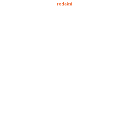
redaksi