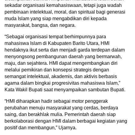
sekadar organisasi kemahasiswaan, tetapi juga wadah
pembinaan intelektual, moral, dan spiritual bagi generasi
muda Islam yang siap mengabdikan diri kepada
masyarakat, bangsa, dan negara.
“Sebagai organisasi tempat berhimpunnya para
mahasiswa Islam di Kabupaten Barito Utara, HMI
hendaknya ikut serta dan menjadi garda terdepan dalam
menyongsong pembangunan daerah yang bermarwah,
maju, dan sejahtera. HMI dapat mengembangkan diri
melalui pemikiran dan konsepsi strategis dengan
semangat intelektual, akademis, dan aktivis berbasis
agama dalam bingkai progresivitas mahasiswa Islam,”
Kata Wakil Bupati saat menyampaikan sambutan Bupati.
“HMI diharapkan hadir sebagai motor penggerak
perubahan menuju masyarakat yang cerdas, berdaya
saing, dan berakhlak mulia. Pemerintah daerah siap
berkolaborasi dengan HMI dalam berbagai kegiatan yang
positif dan membangun,” Ujarnya.