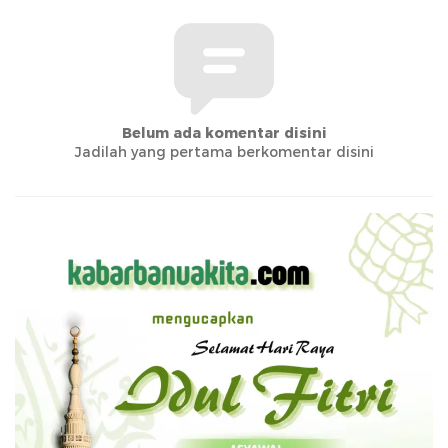
Belum ada komentar disini
Jadilah yang pertama berkomentar disini