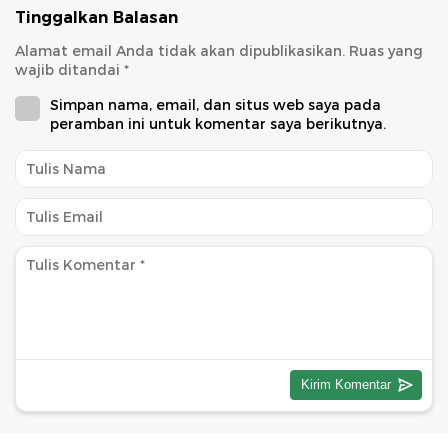
Tinggalkan Balasan
Alamat email Anda tidak akan dipublikasikan.
Ruas yang
wajib ditandai
*
Simpan nama, email, dan situs web saya pada
peramban ini untuk komentar saya berikutnya.