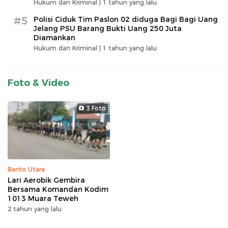
Hukum dan Kriminal |
1 tahun yang lalu
#5
Polisi Ciduk Tim Paslon 02 diduga Bagi Bagi Uang
Jelang PSU Barang Bukti Uang 250 Juta
Diamankan
Hukum dan Kriminal |
1 tahun yang lalu
Foto & Video
3 Foto
Barito Utara
Lari Aerobik Gembira
Bersama Komandan Kodim
1013 Muara Teweh
2 tahun yang lalu