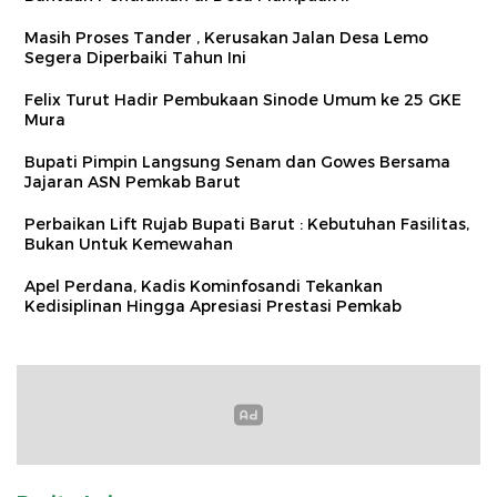
Masih Proses Tander , Kerusakan Jalan Desa Lemo
Segera Diperbaiki Tahun Ini
Felix Turut Hadir Pembukaan Sinode Umum ke 25 GKE
Mura
Bupati Pimpin Langsung Senam dan Gowes Bersama
Jajaran ASN Pemkab Barut
Perbaikan Lift Rujab Bupati Barut : Kebutuhan Fasilitas,
Bukan Untuk Kemewahan
Apel Perdana, Kadis Kominfosandi Tekankan
Kedisiplinan Hingga Apresiasi Prestasi Pemkab