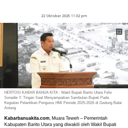
22 Oktober 2025 11:02 pm
HERTOSI KABAR BANUA KITA : Wakil Bupati Barito Utara Felix
Sonadie Y. Tingan Saat Menyampaikan Sambutan Bupati Pada
Kegiatan Pelantikan Pengurus HMI Periode 2025-2026 di Gedung Balai
Antang
Kabarbanuakita.com
, Muara Teweh – Pemerintah
Kabupaten Barito Utara yang diwakili oleh Wakil Bupati