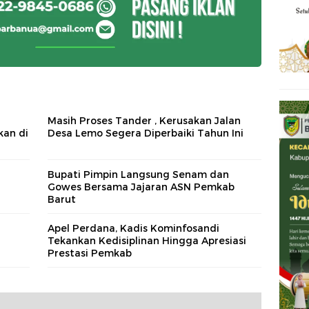
Masih Proses Tander , Kerusakan Jalan
kan di
Desa Lemo Segera Diperbaiki Tahun Ini
Bupati Pimpin Langsung Senam dan
Gowes Bersama Jajaran ASN Pemkab
Barut
Apel Perdana, Kadis Kominfosandi
Tekankan Kedisiplinan Hingga Apresiasi
Prestasi Pemkab