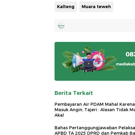
Kalteng
Muara teweh
Berita Terkait
Pembayaran Air PDAM Mahal Karena
Masuk Angin, Tajeri : Alasan Tidak M
Akal
Bahas Pertanggungjawaban Pelaks
APBD TA 2025 DPRD dan Pemkab Ba