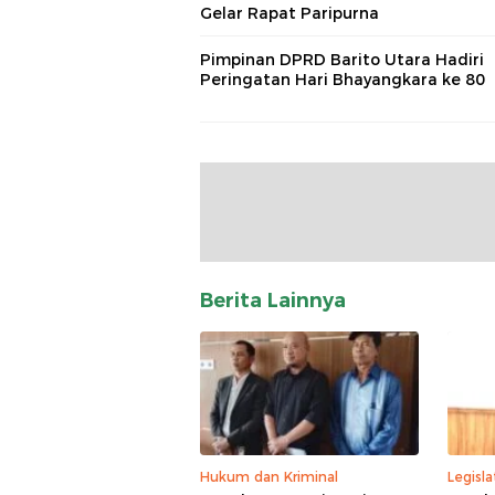
Gelar Rapat Paripurna
Pimpinan DPRD Barito Utara Hadiri
Peringatan Hari Bhayangkara ke 80
Berita Lainnya
Hukum dan Kriminal
Legisla