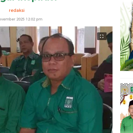
redaksi
ovember 2025 12:02 pm