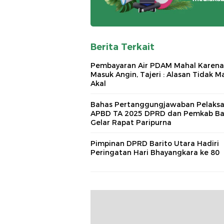
Berita Terkait
Pembayaran Air PDAM Mahal Karena
Masuk Angin, Tajeri : Alasan Tidak M
Akal
Bahas Pertanggungjawaban Pelaks
APBD TA 2025 DPRD dan Pemkab Ba
Gelar Rapat Paripurna
Pimpinan DPRD Barito Utara Hadiri
Peringatan Hari Bhayangkara ke 80