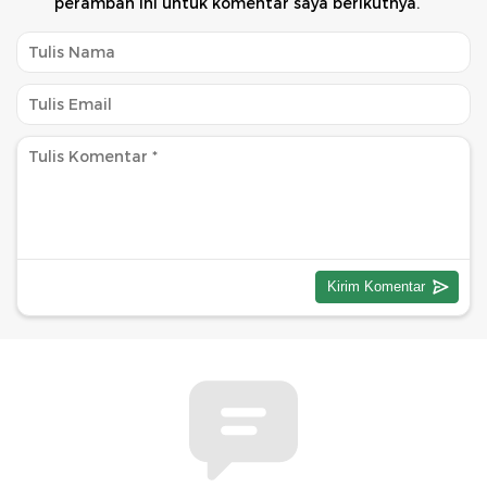
peramban ini untuk komentar saya berikutnya.