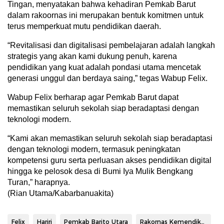
Tingan, menyatakan bahwa kehadiran Pemkab Barut
dalam rakoornas ini merupakan bentuk komitmen untuk
terus memperkuat mutu pendidikan daerah.
“Revitalisasi dan digitalisasi pembelajaran adalah langkah
strategis yang akan kami dukung penuh, karena
pendidikan yang kuat adalah pondasi utama mencetak
generasi unggul dan berdaya saing,” tegas Wabup Felix.
Wabup Felix berharap agar Pemkab Barut dapat
memastikan seluruh sekolah siap beradaptasi dengan
teknologi modern.
“Kami akan memastikan seluruh sekolah siap beradaptasi
dengan teknologi modern, termasuk peningkatan
kompetensi guru serta perluasan akses pendidikan digital
hingga ke pelosok desa di Bumi Iya Mulik Bengkang
Turan,” harapnya.
(Rian Utama/Kabarbanuakita)
Felix
Hariri
Pemkab Barito Utara
Rakornas Kemendikdasmen