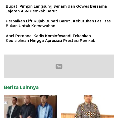
Bupati Pimpin Langsung Senam dan Gowes Bersama
Jajaran ASN Pemkab Barut
Perbaikan Lift Rujab Bupati Barut : Kebutuhan Fasilitas,
Bukan Untuk Kemewahan
Apel Perdana, Kadis Kominfosandi Tekankan
Kedisiplinan Hingga Apresiasi Prestasi Pemkab
Berita Lainnya