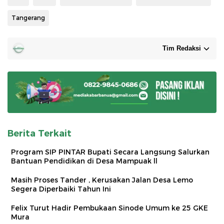
Tangerang
Tim Redaksi
Berita Terkait
Program SIP PINTAR Bupati Secara Langsung Salurkan
Bantuan Pendidikan di Desa Mampuak ll
Masih Proses Tander , Kerusakan Jalan Desa Lemo
Segera Diperbaiki Tahun Ini
Felix Turut Hadir Pembukaan Sinode Umum ke 25 GKE
Mura