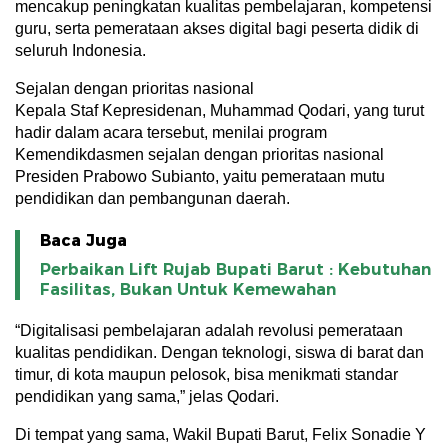
mencakup peningkatan kualitas pembelajaran, kompetensi
guru, serta pemerataan akses digital bagi peserta didik di
seluruh Indonesia.
Sejalan dengan prioritas nasional
Kepala Staf Kepresidenan, Muhammad Qodari, yang turut
hadir dalam acara tersebut, menilai program
Kemendikdasmen sejalan dengan prioritas nasional
Presiden Prabowo Subianto, yaitu pemerataan mutu
pendidikan dan pembangunan daerah.
Baca Juga
Perbaikan Lift Rujab Bupati Barut : Kebutuhan
Fasilitas, Bukan Untuk Kemewahan
“Digitalisasi pembelajaran adalah revolusi pemerataan
kualitas pendidikan. Dengan teknologi, siswa di barat dan
timur, di kota maupun pelosok, bisa menikmati standar
pendidikan yang sama,” jelas Qodari.
Di tempat yang sama, Wakil Bupati Barut, Felix Sonadie Y