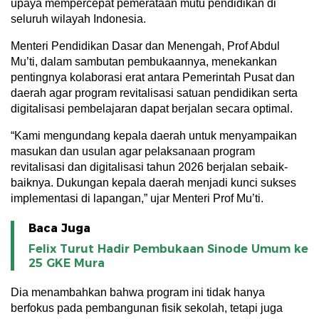
upaya mempercepat pemerataan mutu pendidikan di
seluruh wilayah Indonesia.
Menteri Pendidikan Dasar dan Menengah, Prof Abdul
Mu’ti, dalam sambutan pembukaannya, menekankan
pentingnya kolaborasi erat antara Pemerintah Pusat dan
daerah agar program revitalisasi satuan pendidikan serta
digitalisasi pembelajaran dapat berjalan secara optimal.
“Kami mengundang kepala daerah untuk menyampaikan
masukan dan usulan agar pelaksanaan program
revitalisasi dan digitalisasi tahun 2026 berjalan sebaik-
baiknya. Dukungan kepala daerah menjadi kunci sukses
implementasi di lapangan,” ujar Menteri Prof Mu’ti.
Baca Juga
Felix Turut Hadir Pembukaan Sinode Umum ke
25 GKE Mura
Dia menambahkan bahwa program ini tidak hanya
berfokus pada pembangunan fisik sekolah, tetapi juga