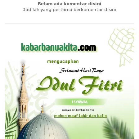
Belum ada komentar disini
Jadilah yang pertama berkomentar disini