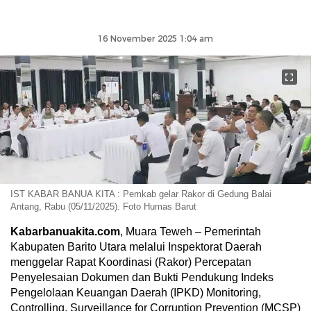
16 November 2025 1:04 am
IST KABAR BANUA KITA : Pemkab gelar Rakor di Gedung Balai
Antang, Rabu (05/11/2025). Foto Humas Barut
Kabarbanuakita.com
, Muara Teweh – Pemerintah
Kabupaten Barito Utara melalui Inspektorat Daerah
menggelar Rapat Koordinasi (Rakor) Percepatan
Penyelesaian Dokumen dan Bukti Pendukung Indeks
Pengelolaan Keuangan Daerah (IPKD) Monitoring,
Controlling, Surveillance for Corruption Prevention (MCSP)