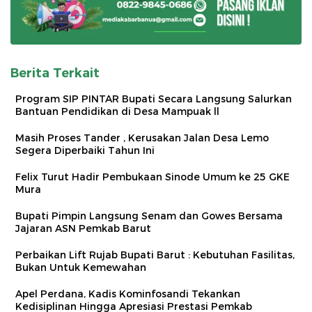
Berita Terkait
Program SIP PINTAR Bupati Secara Langsung Salurkan
Bantuan Pendidikan di Desa Mampuak ll
Masih Proses Tander , Kerusakan Jalan Desa Lemo
Segera Diperbaiki Tahun Ini
Felix Turut Hadir Pembukaan Sinode Umum ke 25 GKE
Mura
Bupati Pimpin Langsung Senam dan Gowes Bersama
Jajaran ASN Pemkab Barut
Perbaikan Lift Rujab Bupati Barut : Kebutuhan Fasilitas,
Bukan Untuk Kemewahan
Apel Perdana, Kadis Kominfosandi Tekankan
Kedisiplinan Hingga Apresiasi Prestasi Pemkab