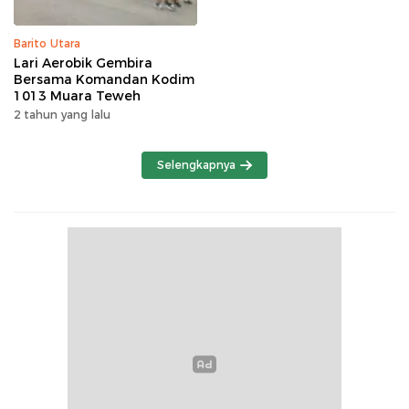
Barito Utara
Lari Aerobik Gembira
Bersama Komandan Kodim
1013 Muara Teweh
2 tahun yang lalu
Selengkapnya