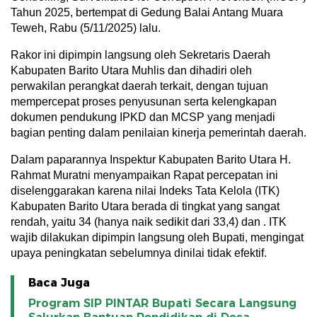
Tahun 2025, bertempat di Gedung Balai Antang Muara
Teweh, Rabu (5/11/2025) lalu.
Rakor ini dipimpin langsung oleh Sekretaris Daerah
Kabupaten Barito Utara Muhlis dan dihadiri oleh
perwakilan perangkat daerah terkait, dengan tujuan
mempercepat proses penyusunan serta kelengkapan
dokumen pendukung IPKD dan MCSP yang menjadi
bagian penting dalam penilaian kinerja pemerintah daerah.
Dalam paparannya Inspektur Kabupaten Barito Utara H.
Rahmat Muratni menyampaikan Rapat percepatan ini
diselenggarakan karena nilai Indeks Tata Kelola (ITK)
Kabupaten Barito Utara berada di tingkat yang sangat
rendah, yaitu 34 (hanya naik sedikit dari 33,4) dan . ITK
wajib dilakukan dipimpin langsung oleh Bupati, mengingat
upaya peningkatan sebelumnya dinilai tidak efektif.
Baca Juga
Program SIP PINTAR Bupati Secara Langsung