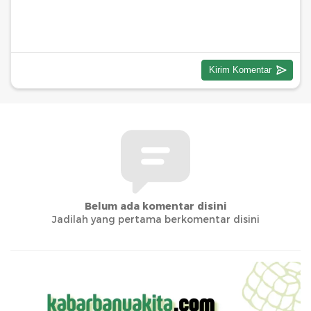
Belum ada komentar disini
Jadilah yang pertama berkomentar disini