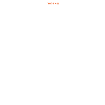
redaksi