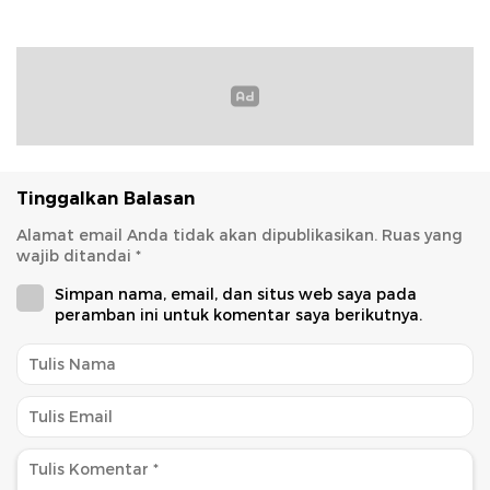
Tinggalkan Balasan
Alamat email Anda tidak akan dipublikasikan.
Ruas yang
wajib ditandai
*
Simpan nama, email, dan situs web saya pada
peramban ini untuk komentar saya berikutnya.