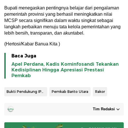
Bupati menegaskan pentingnya belajar dari pengalaman
pemerintah provinsi yang berhasil meningkatkan nilai
MCSP secara signifikan dalam waktu singkat sebagai
langkah perbaikan menuju tata kelola pemerintahan yang
lebih bersih, transparan, dan akuntabel.
(Hertosi/Kabar Banua Kita )
Baca Juga
Apel Perdana, Kadis Kominfosandi Tekankan
Kedisiplinan Hingga Apresiasi Prestasi
Pemkab
Bukti Pendukung IPKD dan MCSP
Pemkab Barito Utara
Rakor
Tim Redaksi