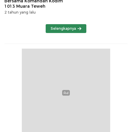
Bersama Komandan Kodim
1013 Muara Teweh
2 tahun yang lalu
Selengkapnya