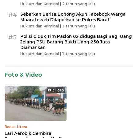
Hukum dan Kriminal |
2 tahun yang lalu
#4
Sebarkan Berita Bohong Akun Facebook Warga
Muarateweh Dilaporkan ke Polres Barut
Hukum dan Kriminal |
1 tahun yang lalu
#5
Polisi Ciduk Tim Paslon 02 diduga Bagi Bagi Uang
Jelang PSU Barang Bukti Uang 250 Juta
Diamankan
Hukum dan Kriminal |
1 tahun yang lalu
Foto & Video
3 Foto
Barito Utara
Lari Aerobik Gembira