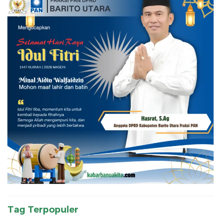
Tag Terpopuler