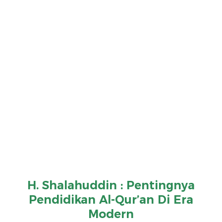
H. Shalahuddin : Pentingnya
Pendidikan Al-Qur’an Di Era
Modern