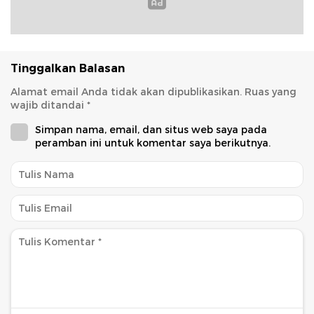
Tinggalkan Balasan
Alamat email Anda tidak akan dipublikasikan.
Ruas yang
wajib ditandai
*
Simpan nama, email, dan situs web saya pada
peramban ini untuk komentar saya berikutnya.