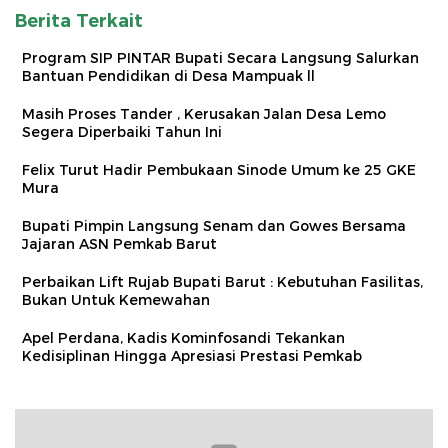
Berita Terkait
Program SIP PINTAR Bupati Secara Langsung Salurkan
Bantuan Pendidikan di Desa Mampuak ll
Masih Proses Tander , Kerusakan Jalan Desa Lemo
Segera Diperbaiki Tahun Ini
Felix Turut Hadir Pembukaan Sinode Umum ke 25 GKE
Mura
Bupati Pimpin Langsung Senam dan Gowes Bersama
Jajaran ASN Pemkab Barut
Perbaikan Lift Rujab Bupati Barut : Kebutuhan Fasilitas,
Bukan Untuk Kemewahan
Apel Perdana, Kadis Kominfosandi Tekankan
Kedisiplinan Hingga Apresiasi Prestasi Pemkab