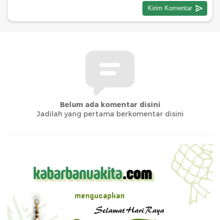
Belum ada komentar disini
Jadilah yang pertama berkomentar disini