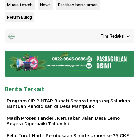
Muara teweh
News
Pastikan beras aman
Perum Bulog
Tim Redaksi
Berita Terkait
Program SIP PINTAR Bupati Secara Langsung Salurkan
Bantuan Pendidikan di Desa Mampuak ll
Masih Proses Tander , Kerusakan Jalan Desa Lemo
Segera Diperbaiki Tahun Ini
Felix Turut Hadir Pembukaan Sinode Umum ke 25 GKE