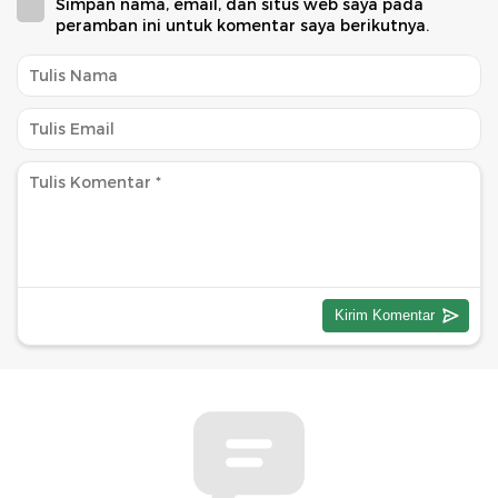
Simpan nama, email, dan situs web saya pada
peramban ini untuk komentar saya berikutnya.