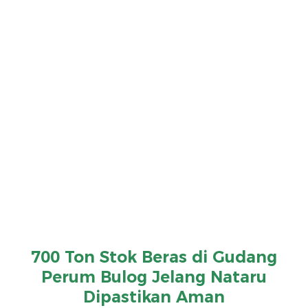
700 Ton Stok Beras di Gudang
Perum Bulog Jelang Nataru
Dipastikan Aman