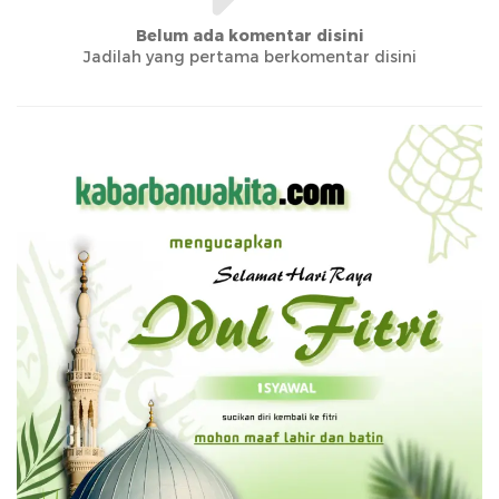
Belum ada komentar disini
Jadilah yang pertama berkomentar disini