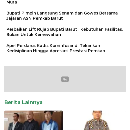
Mura
Bupati Pimpin Langsung Senam dan Gowes Bersama
Jajaran ASN Pemkab Barut
Perbaikan Lift Rujab Bupati Barut : Kebutuhan Fasilitas,
Bukan Untuk Kemewahan
Apel Perdana, Kadis Kominfosandi Tekankan
Kedisiplinan Hingga Apresiasi Prestasi Pemkab
Berita Lainnya