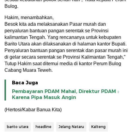
Bulog.
Hakim, menambahkan,
Besok kita ada melaksanakan Pasar murah dan
penyaluran bantuan pangan serentak se Provinsi
kalimantan Tengah. Yang rencananya untuk kebupaten
Barito Utara akan dilaksanakan di halaman kantor Bupati.
Penyaluran bantuan pangan serentak dan pasar murah ini
di gelar secara serentak se Provinsi Kalimantan Tengah,”
Tutup Hakim saat ditemui media di kantor Perum Bulog
Cabang Muara Teweh.
Baca Juga
Pembayaran PDAM Mahal, Direktur PDAM :
Karena Pipa Masuk Angin
(Hertosi/Kabar Banua Kita)
barito utara
headline
Jelang Nataru
Kalteng