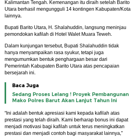
Kalimantan Tengah. Kemenangan itu diraih setelah Barito
Utara berhasil mengungguli 14 kontingen Kabupaten/Kota
lainnya.
Bupati Barito Utara, H. Shalahuddin, langsung meninjau
pemondokan kafilah di Hotel Walet Muara Teweh.
Dalam kunjungan tersebut, Bupati Shalahuddin tidak
hanya menyampaikan rasa syukur, tetapi juga
mengumumkan bentuk penghargaan besar dari
Pemerintah Kabupaten Barito Utara atas pencapaian
bersejarah ini.
Baca Juga
Sedang Proses Lelang ! Proyek Pembangunan
Mako Polres Barut Akan Lanjut Tahun Ini
“Ini adalah bentuk apresiasi kami kepada kafilah atas
prestasi yang telah diraih. Kami berharap bonus ini dapat
menjadi motivasi bagi kafilah untuk terus meningkatkan
prestasi dan menjadi contoh bagi masyarakat lainnya,”