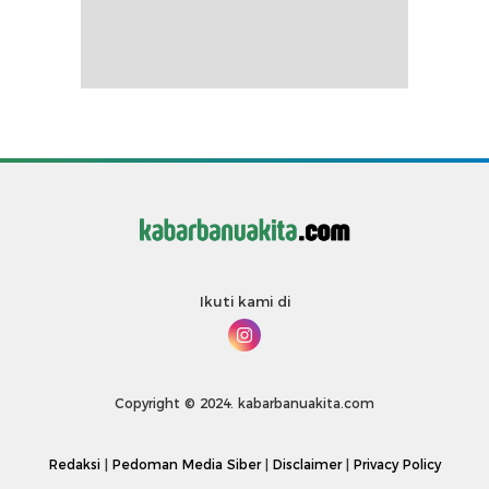
Ikuti kami di
Copyright © 2024. kabarbanuakita.com
Redaksi
|
Pedoman Media Siber
|
Disclaimer
|
Privacy Policy