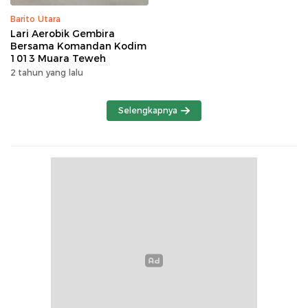
Barito Utara
Lari Aerobik Gembira
Bersama Komandan Kodim
1013 Muara Teweh
2 tahun yang lalu
Selengkapnya