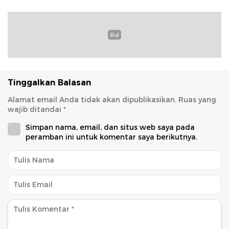
Tinggalkan Balasan
Alamat email Anda tidak akan dipublikasikan.
Ruas yang
wajib ditandai
*
Simpan nama, email, dan situs web saya pada
peramban ini untuk komentar saya berikutnya.