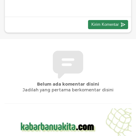
Belum ada komentar disini
Jadilah yang pertama berkomentar disini