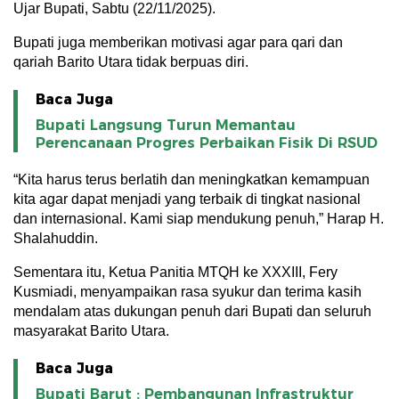
Ujar Bupati, Sabtu (22/11/2025).
Bupati juga memberikan motivasi agar para qari dan
qariah Barito Utara tidak berpuas diri.
Baca Juga
Bupati Langsung Turun Memantau
Perencanaan Progres Perbaikan Fisik Di RSUD
“Kita harus terus berlatih dan meningkatkan kemampuan
kita agar dapat menjadi yang terbaik di tingkat nasional
dan internasional. Kami siap mendukung penuh,” Harap H.
Shalahuddin.
Sementara itu, Ketua Panitia MTQH ke XXXIII, Fery
Kusmiadi, menyampaikan rasa syukur dan terima kasih
mendalam atas dukungan penuh dari Bupati dan seluruh
masyarakat Barito Utara.
Baca Juga
Bupati Barut : Pembangunan Infrastruktur