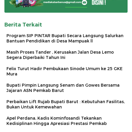
Berita Terkait
Program SIP PINTAR Bupati Secara Langsung Salurkan
Bantuan Pendidikan di Desa Mampuak ll
Masih Proses Tander , Kerusakan Jalan Desa Lemo
Segera Diperbaiki Tahun Ini
Felix Turut Hadir Pembukaan Sinode Umum ke 25 GKE
Mura
Bupati Pimpin Langsung Senam dan Gowes Bersama
Jajaran ASN Pemkab Barut
Perbaikan Lift Rujab Bupati Barut : Kebutuhan Fasilitas,
Bukan Untuk Kemewahan
Apel Perdana, Kadis Kominfosandi Tekankan
Kedisiplinan Hingga Apresiasi Prestasi Pemkab