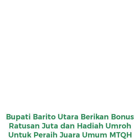
Bupati Barito Utara Berikan Bonus
Ratusan Juta dan Hadiah Umroh
Untuk Peraih Juara Umum MTQH