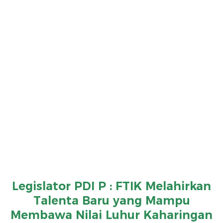
Legislator PDI P : FTIK Melahirkan
Talenta Baru yang Mampu
Membawa Nilai Luhur Kaharingan