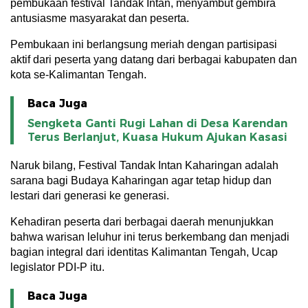
pembukaan festival Tandak Intan, menyambut gembira
antusiasme masyarakat dan peserta.
Pembukaan ini berlangsung meriah dengan partisipasi
aktif dari peserta yang datang dari berbagai kabupaten dan
kota se-Kalimantan Tengah.
Baca Juga
Sengketa Ganti Rugi Lahan di Desa Karendan
Terus Berlanjut, Kuasa Hukum Ajukan Kasasi
Naruk bilang, Festival Tandak Intan Kaharingan adalah
sarana bagi Budaya Kaharingan agar tetap hidup dan
lestari dari generasi ke generasi.
Kehadiran peserta dari berbagai daerah menunjukkan
bahwa warisan leluhur ini terus berkembang dan menjadi
bagian integral dari identitas Kalimantan Tengah, Ucap
legislator PDI-P itu.
Baca Juga