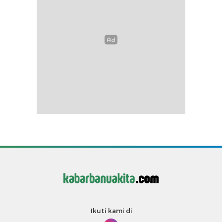
Ikuti kami di