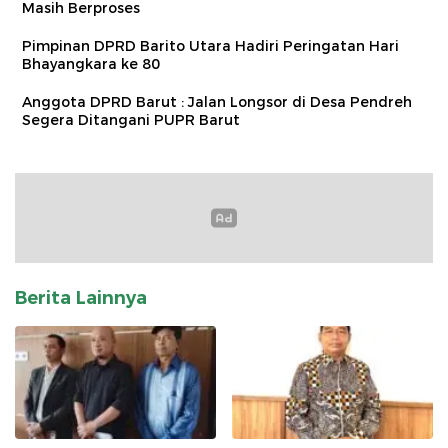
Masih Berproses
Pimpinan DPRD Barito Utara Hadiri Peringatan Hari
Bhayangkara ke 80
Anggota DPRD Barut : Jalan Longsor di Desa Pendreh
Segera Ditangani PUPR Barut
Berita Lainnya