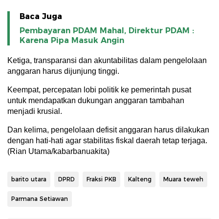
Baca Juga
Pembayaran PDAM Mahal, Direktur PDAM :
Karena Pipa Masuk Angin
Ketiga, transparansi dan akuntabilitas dalam pengelolaan
anggaran harus dijunjung tinggi.
Keempat, percepatan lobi politik ke pemerintah pusat
untuk mendapatkan dukungan anggaran tambahan
menjadi krusial.
Dan kelima, pengelolaan defisit anggaran harus dilakukan
dengan hati-hati agar stabilitas fiskal daerah tetap terjaga.
(Rian Utama/kabarbanuakita)
barito utara
DPRD
Fraksi PKB
Kalteng
Muara teweh
Parmana Setiawan