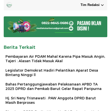
Tim Redaksi
Berita Terkait
Pembayaran Air PDAM Mahal Karena Pipa Masuk Angin,
Tajeri : Alasan Tidak Masuk Akal
Legislator Demokrat Hadiri Pelantikan Aparat Desa
Bintang Ninggi ll
Bahas Pertanggungjawaban Pelaksanaan APBD TA
2025 DPRD dan Pemkab Barut Gelar Rapat Paripurna
Hj. Sri Neny Trisnawati : PAW Anggota DPRD Barut
Masih Berproses