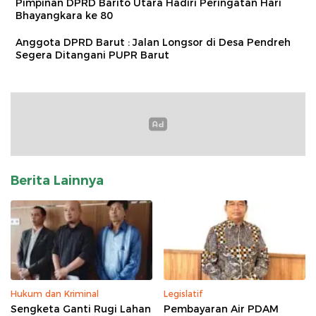
Pimpinan DPRD Barito Utara Hadiri Peringatan Hari
Bhayangkara ke 80
Anggota DPRD Barut : Jalan Longsor di Desa Pendreh
Segera Ditangani PUPR Barut
Berita Lainnya
Hukum dan Kriminal
Legislatif
Sengketa Ganti Rugi Lahan
Pembayaran Air PDAM