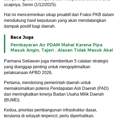
ucapnya, Senin (1/12/2025).
Hal ini mencerminkan sikap proaktif dari Fraksi PKB dalam
mendukung hasil keputusan yang akan mendatangkan
dampak positif bagi daerah.
Baca Juga
Pembayaran Air PDAM Mahal Karena Pipa
Masuk Angin, Tajeri : Alasan Tidak Masuk Akal
Parmana Setiawan juga memberikan 5 catatan strategis
yang dianggap penting untuk mengoptimalkan
pelaksanaan APBD 2026.
Pertama, mendorong pemerintah daerah untuk
memaksimalkan potensi Pendapatan Asli Daerah (PAD)
dan meningkatkan kinerja Badan Usaha Milik Daerah
(BUMD).
Kedua, prioritas pembangunan infrastruktur dasar,
terutama di wilayah terpencil, perlu diperhatikan.