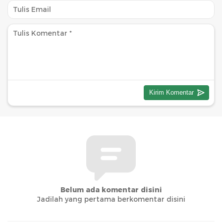
Belum ada komentar disini
Jadilah yang pertama berkomentar disini