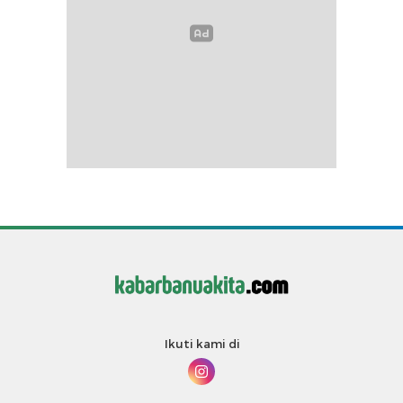
Ikuti kami di