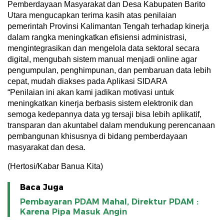
Pemberdayaan Masyarakat dan Desa Kabupaten Barito
Utara mengucapkan terima kasih atas penilaian
pemerintah Provinsi Kalimantan Tengah terhadap kinerja
dalam rangka meningkatkan efisiensi administrasi,
mengintegrasikan dan mengelola data sektoral secara
digital, mengubah sistem manual menjadi online agar
pengumpulan, penghimpunan, dan pembaruan data lebih
cepat, mudah diakses pada Aplikasi SIDARA
“Penilaian ini akan kami jadikan motivasi untuk
meningkatkan kinerja berbasis sistem elektronik dan
semoga kedepannya data yg tersaji bisa lebih aplikatif,
transparan dan akuntabel dalam mendukung perencanaan
pembangunan khisusnya di bidang pemberdayaan
masyarakat dan desa.
(Hertosi/Kabar Banua Kita)
Baca Juga
Pembayaran PDAM Mahal, Direktur PDAM :
Karena Pipa Masuk Angin