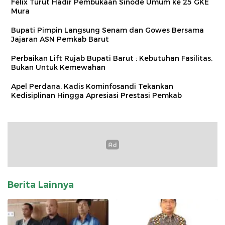
Felix Turut Hadir Pembukaan Sinode Umum ke 25 GKE
Mura
Bupati Pimpin Langsung Senam dan Gowes Bersama
Jajaran ASN Pemkab Barut
Perbaikan Lift Rujab Bupati Barut : Kebutuhan Fasilitas,
Bukan Untuk Kemewahan
Apel Perdana, Kadis Kominfosandi Tekankan
Kedisiplinan Hingga Apresiasi Prestasi Pemkab
Berita Lainnya