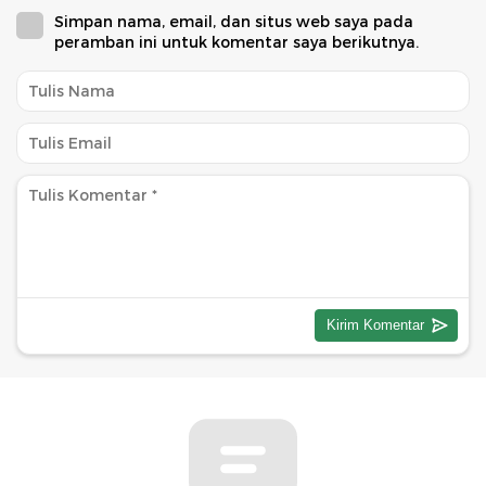
Simpan nama, email, dan situs web saya pada
peramban ini untuk komentar saya berikutnya.