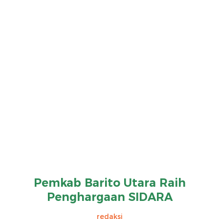
Pemkab Barito Utara Raih
Penghargaan SIDARA
redaksi