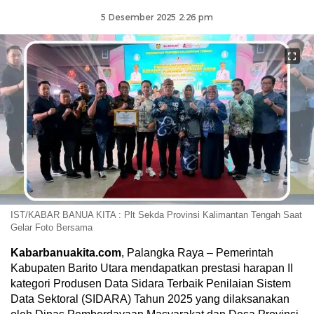
5 Desember 2025 2:26 pm
IST/KABAR BANUA KITA : Plt Sekda Provinsi Kalimantan Tengah Saat
Gelar Foto Bersama
Kabarbanuakita.com
, Palangka Raya – Pemerintah
Kabupaten Barito Utara mendapatkan prestasi harapan II
kategori Produsen Data Sidara Terbaik Penilaian Sistem
Data Sektoral (SIDARA) Tahun 2025 yang dilaksanakan