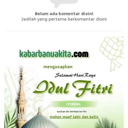
Belum ada komentar disini
Jadilah yang pertama berkomentar disini