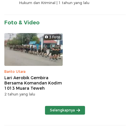
Hukum dan Kriminal |
1 tahun yang lalu
Foto & Video
3 Foto
Barito Utara
Lari Aerobik Gembira
Bersama Komandan Kodim
1013 Muara Teweh
2 tahun yang lalu
Selengkapnya