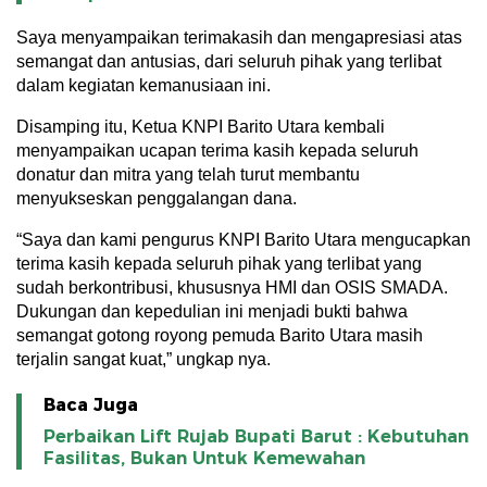
Saya menyampaikan terimakasih dan mengapresiasi atas
semangat dan antusias, dari seluruh pihak yang terlibat
dalam kegiatan kemanusiaan ini.
Disamping itu, Ketua KNPI Barito Utara kembali
menyampaikan ucapan terima kasih kepada seluruh
donatur dan mitra yang telah turut membantu
menyukseskan penggalangan dana.
“Saya dan kami pengurus KNPI Barito Utara mengucapkan
terima kasih kepada seluruh pihak yang terlibat yang
sudah berkontribusi, khususnya HMI dan OSIS SMADA.
Dukungan dan kepedulian ini menjadi bukti bahwa
semangat gotong royong pemuda Barito Utara masih
terjalin sangat kuat,” ungkap nya.
Baca Juga
Perbaikan Lift Rujab Bupati Barut : Kebutuhan
Fasilitas, Bukan Untuk Kemewahan