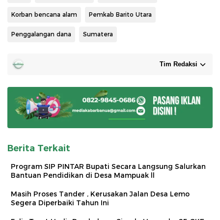
Korban bencana alam
Pemkab Barito Utara
Penggalangan dana
Sumatera
Tim Redaksi
Berita Terkait
Program SIP PINTAR Bupati Secara Langsung Salurkan
Bantuan Pendidikan di Desa Mampuak ll
Masih Proses Tander , Kerusakan Jalan Desa Lemo
Segera Diperbaiki Tahun Ini