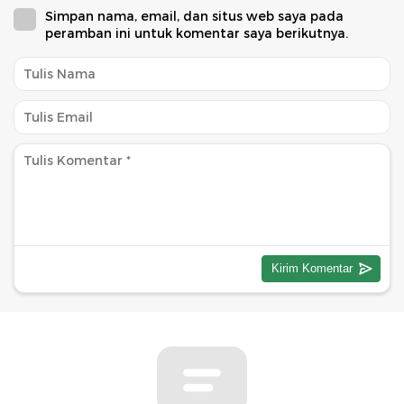
Simpan nama, email, dan situs web saya pada
peramban ini untuk komentar saya berikutnya.