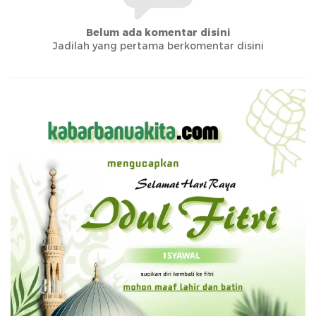
Belum ada komentar disini
Jadilah yang pertama berkomentar disini