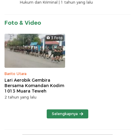
Hukum dan Kriminal |
1 tahun yang lalu
Foto & Video
3 Foto
Barito Utara
Lari Aerobik Gembira
Bersama Komandan Kodim
1013 Muara Teweh
2 tahun yang lalu
Selengkapnya