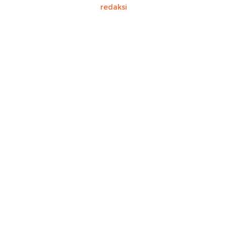
redaksi