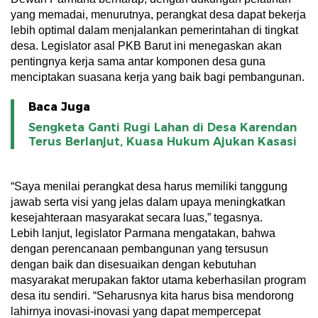
yang memadai, menurutnya, perangkat desa dapat bekerja
lebih optimal dalam menjalankan pemerintahan di tingkat
desa. Legislator asal PKB Barut ini menegaskan akan
pentingnya kerja sama antar komponen desa guna
menciptakan suasana kerja yang baik bagi pembangunan.
Baca Juga
Sengketa Ganti Rugi Lahan di Desa Karendan
Terus Berlanjut, Kuasa Hukum Ajukan Kasasi
“Saya menilai perangkat desa harus memiliki tanggung
jawab serta visi yang jelas dalam upaya meningkatkan
kesejahteraan masyarakat secara luas,” tegasnya.
Lebih lanjut, legislator Parmana mengatakan, bahwa
dengan perencanaan pembangunan yang tersusun
dengan baik dan disesuaikan dengan kebutuhan
masyarakat merupakan faktor utama keberhasilan program
desa itu sendiri. “Seharusnya kita harus bisa mendorong
lahirnya inovasi-inovasi yang dapat mempercepat