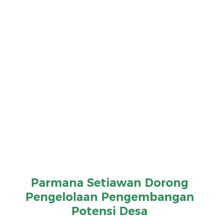
Parmana Setiawan Dorong
Pengelolaan Pengembangan
Potensi Desa