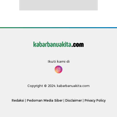
Ikuti kami di
Copyright © 2024. kabarbanuakita.com
Redaksi
|
Pedoman Media Siber
|
Disclaimer
|
Privacy Policy