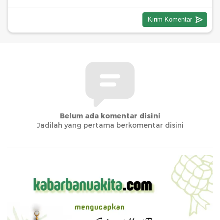
Belum ada komentar disini
Jadilah yang pertama berkomentar disini