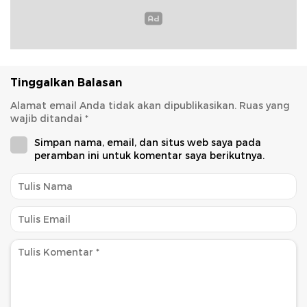
Tinggalkan Balasan
Alamat email Anda tidak akan dipublikasikan.
Ruas yang
wajib ditandai
*
Simpan nama, email, dan situs web saya pada
peramban ini untuk komentar saya berikutnya.