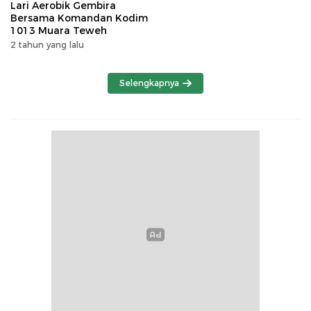
Lari Aerobik Gembira
Bersama Komandan Kodim
1013 Muara Teweh
2 tahun yang lalu
Selengkapnya