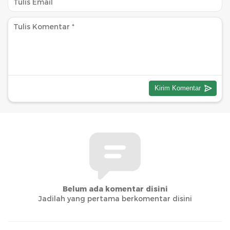
Belum ada komentar disini
Jadilah yang pertama berkomentar disini