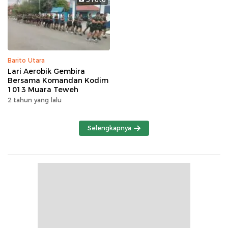
Barito Utara
Lari Aerobik Gembira
Bersama Komandan Kodim
1013 Muara Teweh
2 tahun yang lalu
Selengkapnya