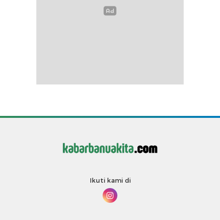
Ikuti kami di