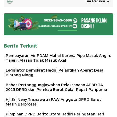
Tim Redaksi
Berita Terkait
Pembayaran Air PDAM Mahal Karena Pipa Masuk Angin,
Tajeri : Alasan Tidak Masuk Akal
Legislator Demokrat Hadiri Pelantikan Aparat Desa
Bintang Ninggi ll
Bahas Pertanggungjawaban Pelaksanaan APBD TA
2025 DPRD dan Pemkab Barut Gelar Rapat Paripurna
Hj. Sri Neny Trisnawati : PAW Anggota DPRD Barut
Masih Berproses
Pimpinan DPRD Barito Utara Hadiri Peringatan Hari