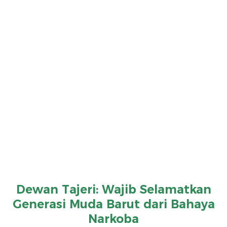
Dewan Tajeri: Wajib Selamatkan
Generasi Muda Barut dari Bahaya
Narkoba