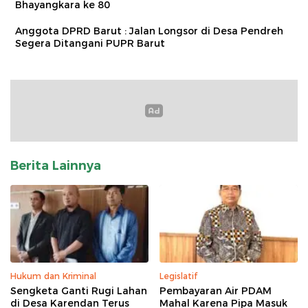
Bhayangkara ke 80
Anggota DPRD Barut : Jalan Longsor di Desa Pendreh
Segera Ditangani PUPR Barut
Berita Lainnya
Hukum dan Kriminal
Legislatif
Sengketa Ganti Rugi Lahan
Pembayaran Air PDAM
di Desa Karendan Terus
Mahal Karena Pipa Masuk